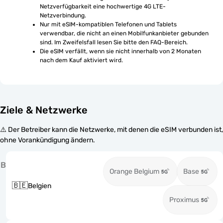
Netzverfügbarkeit eine hochwertige 4G LTE-
Netzverbindung.
Nur mit eSIM-kompatiblen Telefonen und Tablets 
verwendbar, die nicht an einen Mobilfunkanbieter gebunden 
sind. Im Zweifelsfall lesen Sie bitte den FAQ-Bereich.
Die eSIM verfällt, wenn sie nicht innerhalb von 2 Monaten 
nach dem Kauf aktiviert wird.
Ziele & Netzwerke
⚠️ Der Betreiber kann die Netzwerke, mit denen die eSIM verbunden ist,
ohne Vorankündigung ändern.
B
Orange Belgium
Base
🇧🇪
Belgien
Proximus