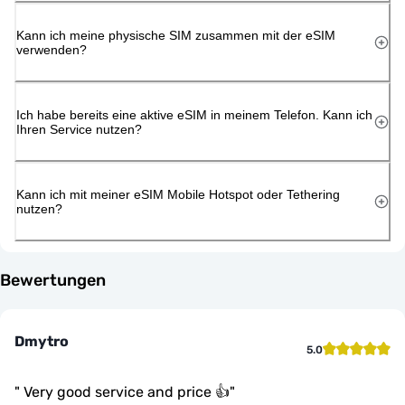
Kann ich meine physische SIM zusammen mit der eSIM
verwenden?
Ich habe bereits eine aktive eSIM in meinem Telefon. Kann ich
Ihren Service nutzen?
Kann ich mit meiner eSIM Mobile Hotspot oder Tethering
nutzen?
Bewertungen
Dmytro
5.0
"
Very good service and price 👍
"