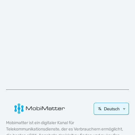
Deutsch
Mobimatter ist ein digitaler Kanal für
Telekommunikationsdienste, der es Verbrauchern ermöglicht,