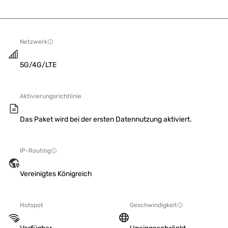
Netzwerk
5G/4G/LTE
Aktivierungsrichtlinie
Das Paket wird bei der ersten Datennutzung aktiviert.
IP-Routing
Vereinigtes Königreich
Hotspot
Geschwindigkeit