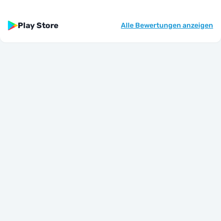
Play Store
Alle Bewertungen anzeigen