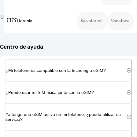
U
🇺🇦
Ucrania
Kyivstar
Vodafone
Centro de ayuda
¿Mi teléfono es compatible con la tecnología eSIM?
¿Puedo usar mi SIM física junto con la eSIM?
Ya tengo una eSIM activa en mi teléfono, ¿puedo utilizar su
servicio?