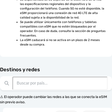
las especificaciones regionales del dispositivo y la 
configuración del teléfono. Cuando 5G no esté disponible, la 
eSIM proporcionará una conexión de red 4G LTE de alta 
calidad sujeta a la disponibilidad de la red.
Se puede utilizar únicamente con teléfonos y tabletas 
compatibles con eSIM que no estén bloqueados por el 
operador. En caso de duda, consulte la sección de preguntas 
frecuentes.
La eSIM caducará si no se activa en un plazo de 2 meses 
desde su compra.
Destinos y redes
⚠️ El operador puede cambiar las redes a las que se conecta la eSIM
sin previo aviso.