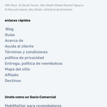
14th floor, Al Sarab Tower, Abu Dhabi Global Market Square,
Al Maryah Island, Abu Dhabi, United Arab Emirates
enlaces rápidos
Blog
Guías
Acerca de
Ayuda al cliente
Términos y condiciones
política de privacidad
Entrega, política de reembolsos
Mapa del sitio
Afiliado
Destinos
Unete como un Socio Comercial
MobiMatter para revendedores