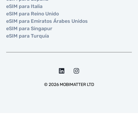
eSIM para Italia
eSIM para Reino Unido
eSIM para Emiratos Árabes Unidos
eSIM para Singapur
eSIM para Turquía
©
2026
MOBIMATTER LTD