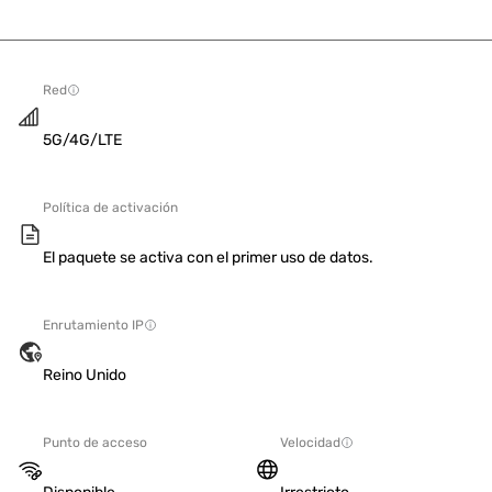
Red
5G/4G/LTE
Política de activación
El paquete se activa con el primer uso de datos.
Enrutamiento IP
Reino Unido
Punto de acceso
Velocidad