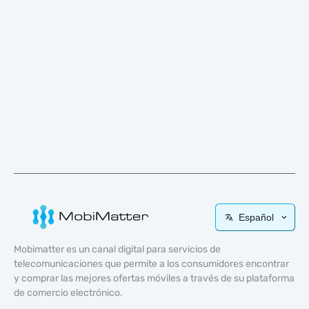
Español
Mobimatter es un canal digital para servicios de
telecomunicaciones que permite a los consumidores encontrar
y comprar las mejores ofertas móviles a través de su plataforma
de comercio electrónico.