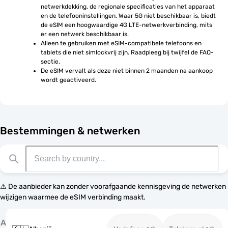
netwerkdekking, de regionale specificaties van het apparaat 
en de telefooninstellingen. Waar 5G niet beschikbaar is, biedt 
de eSIM een hoogwaardige 4G LTE-netwerkverbinding, mits 
er een netwerk beschikbaar is.
Alleen te gebruiken met eSIM-compatibele telefoons en 
tablets die niet simlockvrij zijn. Raadpleeg bij twijfel de FAQ-
sectie.
De eSIM vervalt als deze niet binnen 2 maanden na aankoop 
wordt geactiveerd.
Bestemmingen & netwerken
⚠️ De aanbieder kan zonder voorafgaande kennisgeving de netwerken
wijzigen waarmee de eSIM verbinding maakt.
A