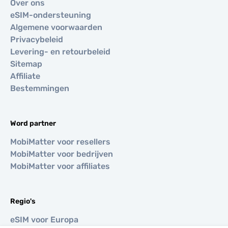
Over ons
eSIM-ondersteuning
Algemene voorwaarden
Privacybeleid
Levering- en retourbeleid
Sitemap
Affiliate
Bestemmingen
Word partner
MobiMatter voor resellers
MobiMatter voor bedrijven
MobiMatter voor affiliates
Regio's
eSIM voor Europa