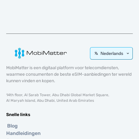
Nederlands
MobiMatter is een digitaal platform voor telecomdiensten,
waarmee consumenten de beste eSIM-aanbiedingen ter wereld
kunnen vinden en kopen.
14th floor, Al Sarab Tower, Abu Dhabi Global Market Square,
Al Maryah Island, Abu Dhabi, United Arab Emirates
Snelle links
Blog
Handleidingen