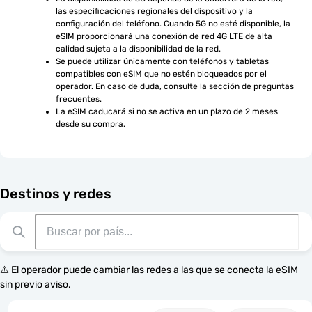
las especificaciones regionales del dispositivo y la 
configuración del teléfono. Cuando 5G no esté disponible, la 
eSIM proporcionará una conexión de red 4G LTE de alta 
calidad sujeta a la disponibilidad de la red.
Se puede utilizar únicamente con teléfonos y tabletas 
compatibles con eSIM que no estén bloqueados por el 
operador. En caso de duda, consulte la sección de preguntas 
frecuentes.
La eSIM caducará si no se activa en un plazo de 2 meses 
desde su compra.
Destinos y redes
⚠️ El operador puede cambiar las redes a las que se conecta la eSIM
sin previo aviso.