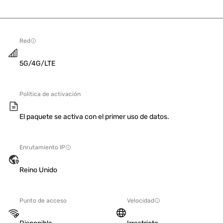
Red
5G/4G/LTE
Política de activación
El paquete se activa con el primer uso de datos.
Enrutamiento IP
Reino Unido
Punto de acceso
Velocidad