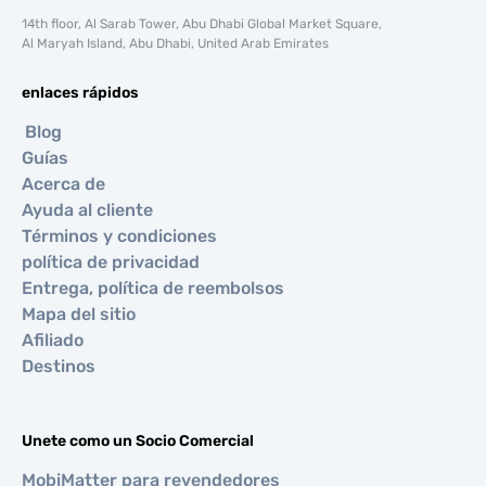
14th floor, Al Sarab Tower, Abu Dhabi Global Market Square,
Al Maryah Island, Abu Dhabi, United Arab Emirates
enlaces rápidos
Blog
Guías
Acerca de
Ayuda al cliente
Términos y condiciones
política de privacidad
Entrega, política de reembolsos
Mapa del sitio
Afiliado
Destinos
Unete como un Socio Comercial
MobiMatter para revendedores