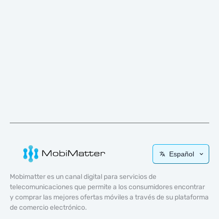
Español
Mobimatter es un canal digital para servicios de
telecomunicaciones que permite a los consumidores encontrar
y comprar las mejores ofertas móviles a través de su plataforma
de comercio electrónico.