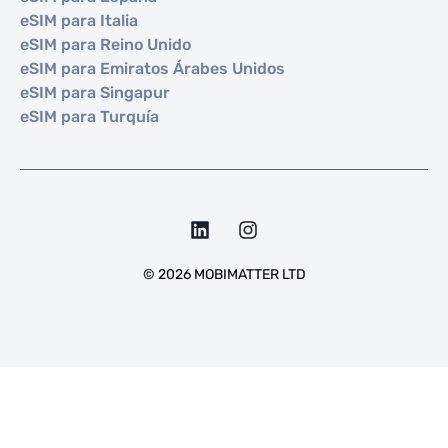
eSIM para Italia
eSIM para Reino Unido
eSIM para Emiratos Árabes Unidos
eSIM para Singapur
eSIM para Turquía
©
2026
MOBIMATTER LTD