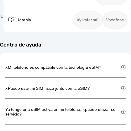
U
🇺🇦
Ucrania
Kyivstar
Vodafone
Centro de ayuda
¿Mi teléfono es compatible con la tecnología eSIM?
¿Puedo usar mi SIM física junto con la eSIM?
Ya tengo una eSIM activa en mi teléfono, ¿puedo utilizar su
servicio?