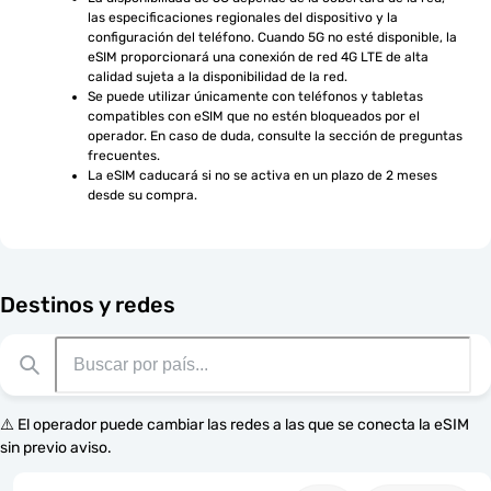
las especificaciones regionales del dispositivo y la 
configuración del teléfono. Cuando 5G no esté disponible, la 
eSIM proporcionará una conexión de red 4G LTE de alta 
calidad sujeta a la disponibilidad de la red.
Se puede utilizar únicamente con teléfonos y tabletas 
compatibles con eSIM que no estén bloqueados por el 
operador. En caso de duda, consulte la sección de preguntas 
frecuentes.
La eSIM caducará si no se activa en un plazo de 2 meses 
desde su compra.
Destinos y redes
⚠️ El operador puede cambiar las redes a las que se conecta la eSIM
sin previo aviso.