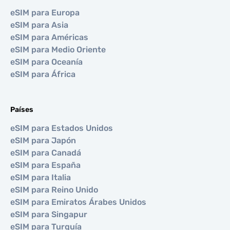
eSIM para Europa
eSIM para Asia
eSIM para Américas
eSIM para Medio Oriente
eSIM para Oceanía
eSIM para África
Países
eSIM para Estados Unidos
eSIM para Japón
eSIM para Canadá
eSIM para España
eSIM para Italia
eSIM para Reino Unido
eSIM para Emiratos Árabes Unidos
eSIM para Singapur
eSIM para Turquía