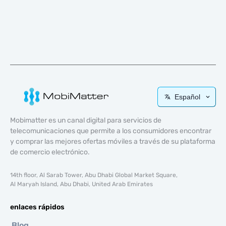
Español
Mobimatter es un canal digital para servicios de
telecomunicaciones que permite a los consumidores encontrar
y comprar las mejores ofertas móviles a través de su plataforma
de comercio electrónico.
14th floor, Al Sarab Tower, Abu Dhabi Global Market Square,
Al Maryah Island, Abu Dhabi, United Arab Emirates
enlaces rápidos
Blog