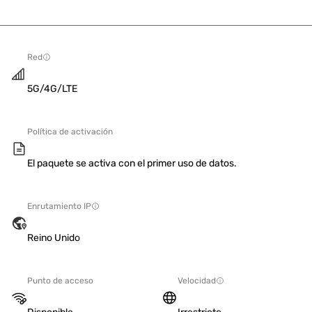
Red
5G/4G/LTE
Política de activación
El paquete se activa con el primer uso de datos.
Enrutamiento IP
Reino Unido
Punto de acceso
Velocidad