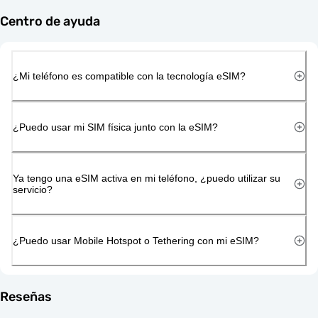
Centro de ayuda
¿Mi teléfono es compatible con la tecnología eSIM?
¿Puedo usar mi SIM física junto con la eSIM?
Ya tengo una eSIM activa en mi teléfono, ¿puedo utilizar su
servicio?
¿Puedo usar Mobile Hotspot o Tethering con mi eSIM?
Reseñas