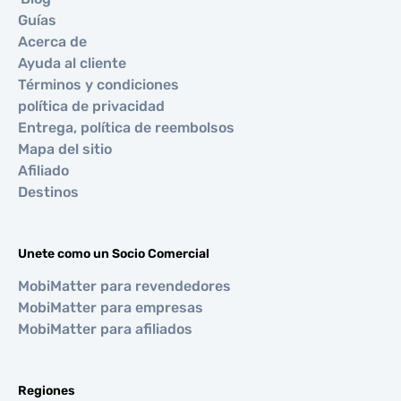
Guías
Acerca de
Ayuda al cliente
Términos y condiciones
política de privacidad
Entrega, política de reembolsos
Mapa del sitio
Afiliado
Destinos
Unete como un Socio Comercial
MobiMatter para revendedores
MobiMatter para empresas
MobiMatter para afiliados
Regiones