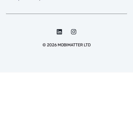
©
2026
MOBIMATTER LTD