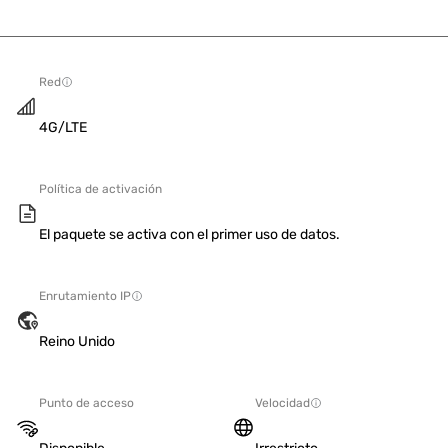
Red
4G/LTE
Política de activación
El paquete se activa con el primer uso de datos.
Enrutamiento IP
Reino Unido
Punto de acceso
Velocidad