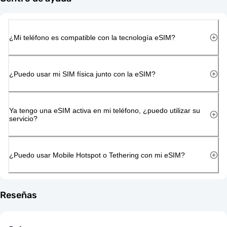
¿Mi teléfono es compatible con la tecnología eSIM?
¿Puedo usar mi SIM física junto con la eSIM?
Ya tengo una eSIM activa en mi teléfono, ¿puedo utilizar su
servicio?
¿Puedo usar Mobile Hotspot o Tethering con mi eSIM?
Reseñas