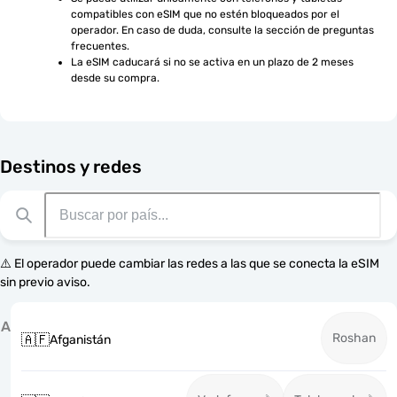
compatibles con eSIM que no estén bloqueados por el 
operador. En caso de duda, consulte la sección de preguntas 
frecuentes.
La eSIM caducará si no se activa en un plazo de 2 meses 
desde su compra.
Destinos y redes
⚠️ El operador puede cambiar las redes a las que se conecta la eSIM
sin previo aviso.
A
Roshan
🇦🇫
Afganistán