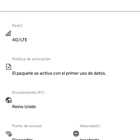
Red
4G/LTE
Política de activación
El paquete se activa con el primer uso de datos.
Enrutamiento IP
Reino Unido
Punto de acceso
Velocidad