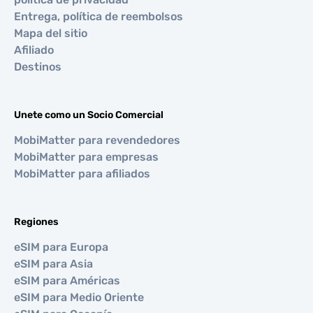
Entrega, política de reembolsos
Mapa del sitio
Afiliado
Destinos
Unete como un Socio Comercial
MobiMatter para revendedores
MobiMatter para empresas
MobiMatter para afiliados
Regiones
eSIM para Europa
eSIM para Asia
eSIM para Américas
eSIM para Medio Oriente