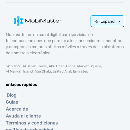
Español
Mobimatter es un canal digital para servicios de
telecomunicaciones que permite a los consumidores encontrar
y comprar las mejores ofertas móviles a través de su plataforma
de comercio electrónico.
14th floor, Al Sarab Tower, Abu Dhabi Global Market Square,
Al Maryah Island, Abu Dhabi, United Arab Emirates
enlaces rápidos
Blog
Guías
Acerca de
Ayuda al cliente
Términos y condiciones
política de privacidad