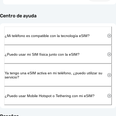
Centro de ayuda
¿Mi teléfono es compatible con la tecnología eSIM?
¿Puedo usar mi SIM física junto con la eSIM?
Ya tengo una eSIM activa en mi teléfono, ¿puedo utilizar su
servicio?
¿Puedo usar Mobile Hotspot o Tethering con mi eSIM?