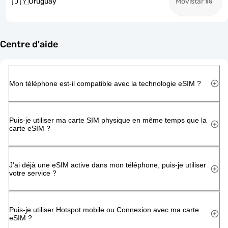
🇺🇾
Uruguay
Movistar
Centre d'aide
Mon téléphone est-il compatible avec la technologie eSIM ?
Puis-je utiliser ma carte SIM physique en même temps que la
carte eSIM ?
J'ai déjà une eSIM active dans mon téléphone, puis-je utiliser
votre service ?
Puis-je utiliser Hotspot mobile ou Connexion avec ma carte
eSIM ?