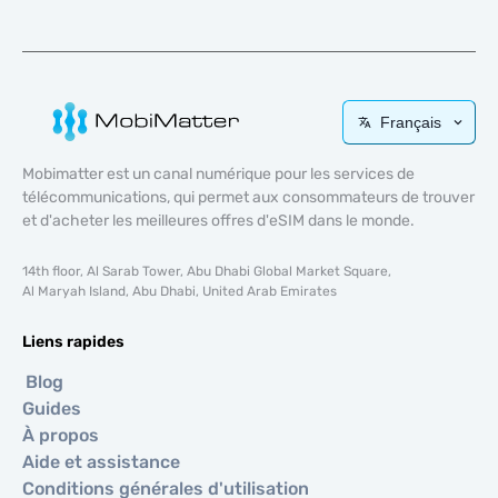
Français
Mobimatter est un canal numérique pour les services de
télécommunications, qui permet aux consommateurs de trouver
et d'acheter les meilleures offres d'eSIM dans le monde.
14th floor, Al Sarab Tower, Abu Dhabi Global Market Square,
Al Maryah Island, Abu Dhabi, United Arab Emirates
Liens rapides
Blog
Guides
À propos
Aide et assistance
Conditions générales d'utilisation