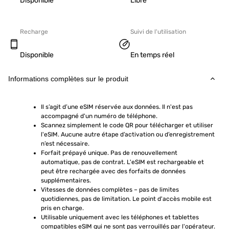
Disponible
Libre
Recharge
Suivi de l'utilisation
Disponible
En temps réel
Informations complètes sur le produit
Il s’agit d’une eSIM réservée aux données. Il n'est pas 
accompagné d'un numéro de téléphone.
Scannez simplement le code QR pour télécharger et utiliser 
l'eSIM. Aucune autre étape d’activation ou d’enregistrement 
n’est nécessaire.
Forfait prépayé unique. Pas de renouvellement 
automatique, pas de contrat. L'eSIM est rechargeable et 
peut être rechargée avec des forfaits de données 
supplémentaires.
Vitesses de données complètes – pas de limites 
quotidiennes, pas de limitation. Le point d'accès mobile est 
pris en charge.
Utilisable uniquement avec les téléphones et tablettes 
compatibles eSIM qui ne sont pas verrouillés par l'opérateur. 