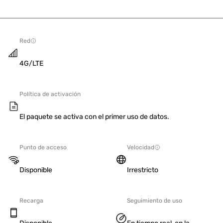
Red
4G/LTE
Política de activación
El paquete se activa con el primer uso de datos.
Punto de acceso
Velocidad
Disponible
Irrestricto
Recarga
Seguimiento de uso