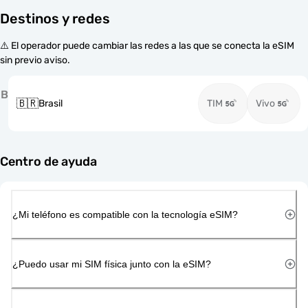
Destinos y redes
⚠️ El operador puede cambiar las redes a las que se conecta la eSIM
sin previo aviso.
B
🇧🇷
Brasil
TIM
Vivo
Centro de ayuda
¿Mi teléfono es compatible con la tecnología eSIM?
¿Puedo usar mi SIM física junto con la eSIM?