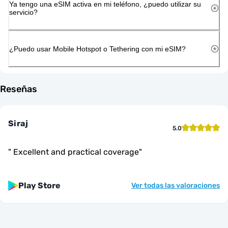
Ya tengo una eSIM activa en mi teléfono, ¿puedo utilizar su
servicio?
¿Puedo usar Mobile Hotspot o Tethering con mi eSIM?
Reseñas
Siraj
5.0
"
Excellent and practical coverage
"
Play Store
Ver todas las valoraciones