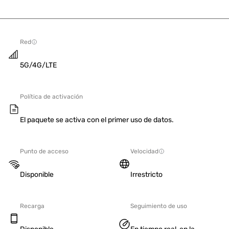
Red
5G/4G/LTE
Política de activación
El paquete se activa con el primer uso de datos.
Punto de acceso
Velocidad
Disponible
Irrestricto
Recarga
Seguimiento de uso