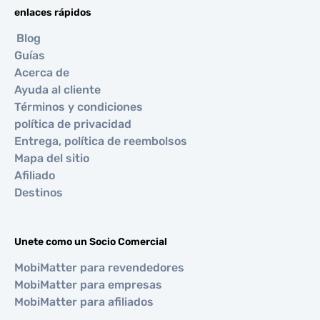
enlaces rápidos
Blog
Guías
Acerca de
Ayuda al cliente
Términos y condiciones
política de privacidad
Entrega, política de reembolsos
Mapa del sitio
Afiliado
Destinos
Unete como un Socio Comercial
MobiMatter para revendedores
MobiMatter para empresas
MobiMatter para afiliados