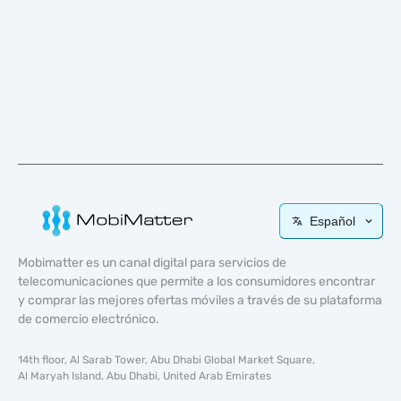
Español
Mobimatter es un canal digital para servicios de
telecomunicaciones que permite a los consumidores encontrar
y comprar las mejores ofertas móviles a través de su plataforma
de comercio electrónico.
14th floor, Al Sarab Tower, Abu Dhabi Global Market Square,
Al Maryah Island, Abu Dhabi, United Arab Emirates