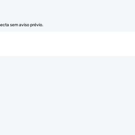
necta sem aviso prévio.