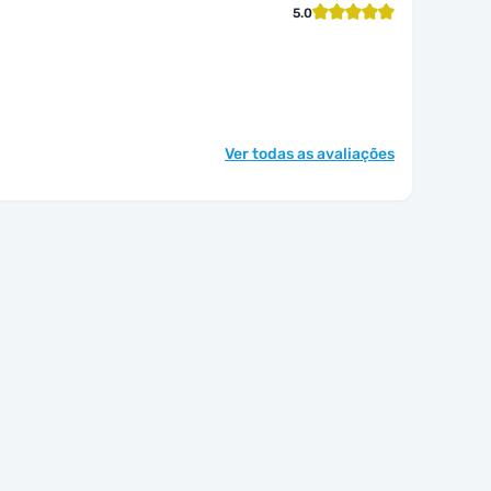
5.0
Ver todas as avaliações