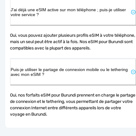
J'ai déjà une eSIM active sur mon téléphone ; puis-je utiliser
votre service ?
Oui, vous pouvez ajouter plusieurs profils eSIM à votre téléphone, 
mais un seul peut être actif à la fois. Nos eSIM pour Burundi sont 
compatibles avec la plupart des appareils.
Puis-je utiliser le partage de connexion mobile ou le tethering
avec mon eSIM ?
Oui, nos forfaits eSIM pour Burundi prennent en charge le partage 
de connexion et le tethering, vous permettant de partager votre 
connexion Internet entre différents appareils lors de votre 
voyage en Burundi.