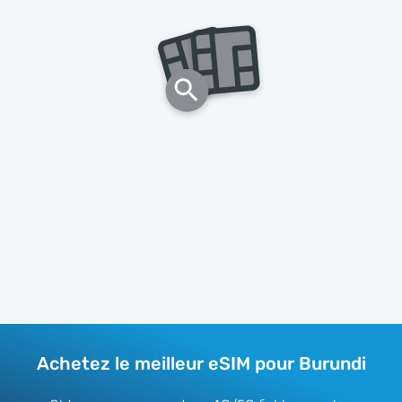
Achetez le meilleur eSIM pour Burundi