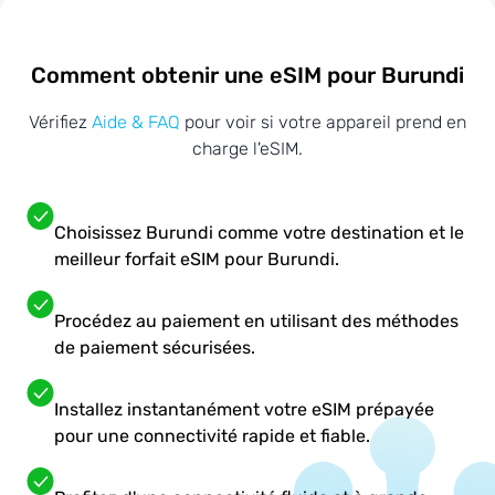
Comment obtenir une eSIM pour Burundi
Vérifiez
Aide & FAQ
pour voir si votre appareil prend en
charge l'eSIM.
Choisissez Burundi comme votre destination et le
meilleur forfait eSIM pour Burundi.
Procédez au paiement en utilisant des méthodes
de paiement sécurisées.
Installez instantanément votre eSIM prépayée
pour une connectivité rapide et fiable.