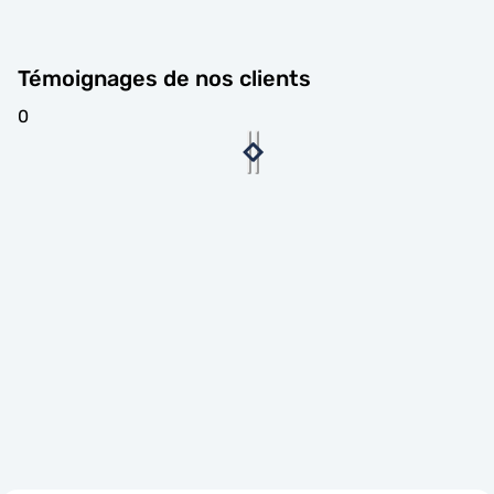
Témoignages de nos clients
0