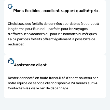
Plans flexibles, excellent rapport qualité-prix.
Choisissez des forfaits de données abordables à court ou à
long terme pour Burundi - parfaits pour les voyages
d'affaires, les vacances ou pour les nomades numériques.
La plupart des forfaits offrent également la possibilité de
recharger.
Assistance client
Restez connecté en toute tranquillité d'esprit, soutenu par
notre équipe de service client disponible 24 heures sur 24.
Contactez-les via le lien de dépannage.