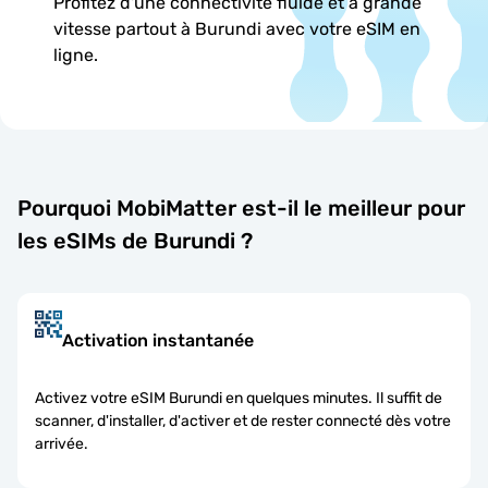
Profitez d'une connectivité fluide et à grande
vitesse partout à Burundi avec votre eSIM en
ligne.
Pourquoi MobiMatter est-il le meilleur pour
les eSIMs de Burundi ?
Activation instantanée
Activez votre eSIM Burundi en quelques minutes. Il suffit de
scanner, d'installer, d'activer et de rester connecté dès votre
arrivée.