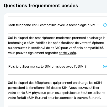
Questions fréquemment posées
Mon téléphone est-il compatible avec la technologie eSIM ?
Oui, la plupart des smartphones modernes prennent en charge la 
technologie eSIM. Vérifiez les spécifications de votre téléphone 
ou consultez la section Aide et FAQ pour vérifier la compatibilité. 
Vous pouvez également regarder 
cette vidéo
.
Puis-je utiliser ma carte SIM physique avec l'eSIM ?
Oui, la plupart des téléphones qui prennent en charge les eSIM 
permettent la fonctionnalité double SIM. Vous pouvez utiliser 
votre carte SIM physique pour les appels locaux tout en utilisant 
votre forfait eSIM Burundi pour les données à travers Burundi.