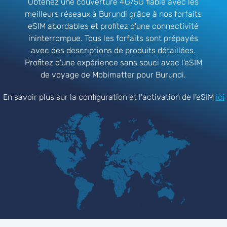
Obtenez une couverture 4G/5G fiable avec les
meilleurs réseaux à Burundi grâce à nos forfaits
eSIM abordables et profitez d'une connectivité
ininterrompue. Tous les forfaits sont prépayés
avec des descriptions de produits détaillées.
Profitez d'une expérience sans souci avec l'eSIM
de voyage de Mobimatter pour Burundi.
En savoir plus sur la configuration et l'activation de l'eSIM
ici