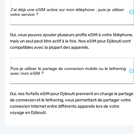
J'ai déjà une eSIM active sur mon téléphone ; puis-je utiliser
votre service ?
Oui, vous pouvez ajouter plusieurs profils eSIM à votre téléphone, 
mais un seul peut être actif à la fois. Nos eSIM pour Djibouti sont 
compatibles avec la plupart des appareils.
Puis-je utiliser le partage de connexion mobile ou le tethering
avec mon eSIM ?
Oui, nos forfaits eSIM pour Djibouti prennent en charge le partage 
de connexion et le tethering, vous permettant de partager votre 
connexion Internet entre différents appareils lors de votre 
voyage en Djibouti.