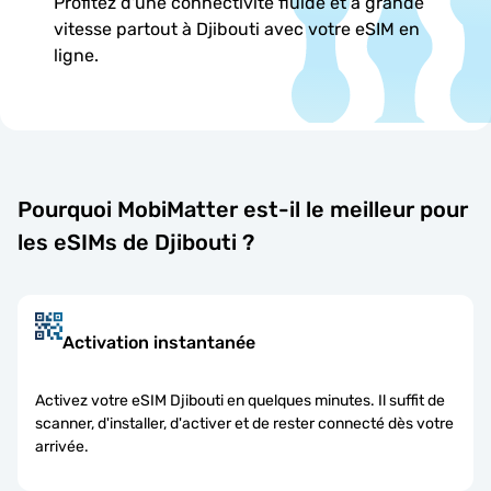
Profitez d'une connectivité fluide et à grande
vitesse partout à Djibouti avec votre eSIM en
ligne.
Pourquoi MobiMatter est-il le meilleur pour
les eSIMs de Djibouti ?
Activation instantanée
Activez votre eSIM Djibouti en quelques minutes. Il suffit de
scanner, d'installer, d'activer et de rester connecté dès votre
arrivée.