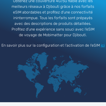
Obtenez une couverture 4G/5G fiable avec les
meilleurs réseaux à Djibouti grâce à nos forfaits
eSIM abordables et profitez d'une connectivité
ininterrompue. Tous les forfaits sont prépayés
avec des descriptions de produits détaillées.
Profitez d'une expérience sans souci avec l'eSIM
de voyage de Mobimatter pour Djibouti.
En savoir plus sur la configuration et l'activation de l'eSIM
ici