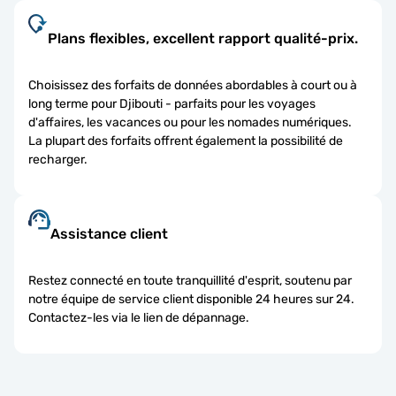
Plans flexibles, excellent rapport qualité-prix.
Choisissez des forfaits de données abordables à court ou à
long terme pour Djibouti - parfaits pour les voyages
d'affaires, les vacances ou pour les nomades numériques.
La plupart des forfaits offrent également la possibilité de
recharger.
Assistance client
Restez connecté en toute tranquillité d'esprit, soutenu par
notre équipe de service client disponible 24 heures sur 24.
Contactez-les via le lien de dépannage.