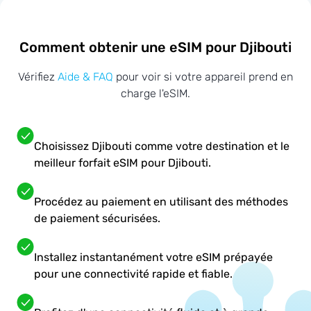
Comment obtenir une eSIM pour Djibouti
Vérifiez
Aide & FAQ
pour voir si votre appareil prend en
charge l'eSIM.
Choisissez Djibouti comme votre destination et le
meilleur forfait eSIM pour Djibouti.
Procédez au paiement en utilisant des méthodes
de paiement sécurisées.
Installez instantanément votre eSIM prépayée
pour une connectivité rapide et fiable.