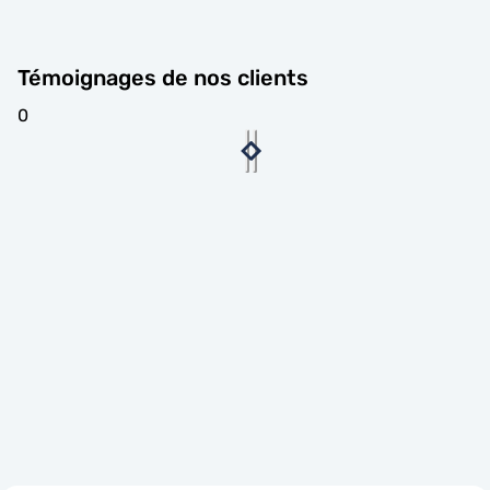
Témoignages de nos clients
0