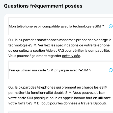
Questions fréquemment posées
Mon téléphone est-il compatible avec la technologie eSIM ?
Oui, la plupart des smartphones modernes prennent en charge la 
technologie eSIM. Vérifiez les spécifications de votre téléphone 
ou consultez la section Aide et FAQ pour vérifier la compatibilité. 
Vous pouvez également regarder 
cette vidéo
.
Puis-je utiliser ma carte SIM physique avec l'eSIM ?
Oui, la plupart des téléphones qui prennent en charge les eSIM 
permettent la fonctionnalité double SIM. Vous pouvez utiliser 
votre carte SIM physique pour les appels locaux tout en utilisant 
votre forfait eSIM Djibouti pour les données à travers Djibouti.