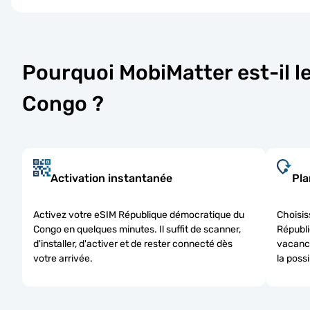
Pourquoi MobiMatter est-il l
Congo ?
Activation instantanée
Pla
Activez votre eSIM République démocratique du
Choisis
Congo en quelques minutes. Il suffit de scanner,
Républi
d'installer, d'activer et de rester connecté dès
vacance
votre arrivée.
la possi