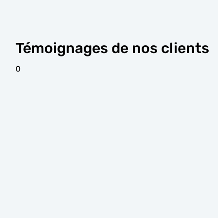
Témoignages de nos clients
0