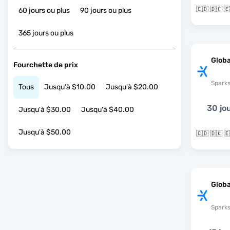
60 jours ou plus
90 jours ou plus
365 jours ou plus
Globa
Fourchette de prix
Spark
Tous
Jusqu'à $10.00
Jusqu'à $20.00
30 jo
Jusqu'à $30.00
Jusqu'à $40.00
Jusqu'à $50.00
Globa
Spark