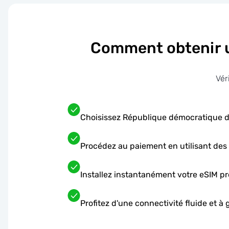
Comment obtenir 
Vér
Choisissez République démocratique d
Procédez au paiement en utilisant de
Installez instantanément votre eSIM pr
Profitez d'une connectivité fluide et 