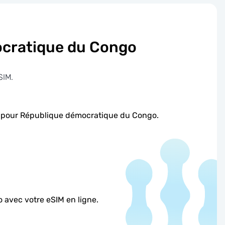
cratique du Congo
SIM.
IM pour République démocratique du Congo.
 avec votre eSIM en ligne.