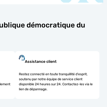
épublique démocratique du
Assistance client
Restez connecté en toute tranquillité d'esprit,
soutenu par notre équipe de service client
alement
disponible 24 heures sur 24. Contactez-les via le
lien de dépannage.