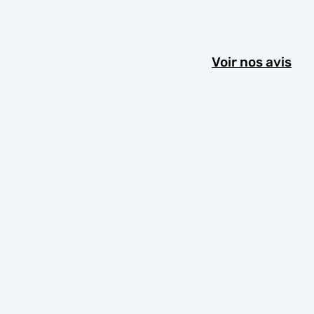
Voir nos avis