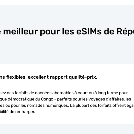
e meilleur pour les eSIMs de R
ns flexibles, excellent rapport qualité-prix.
sez des forfaits de données abordables à court ou à long terme pour
que démocratique du Congo - parfaits pour les voyages d'affaires, les
s ou pour les nomades numériques. La plupart des forfaits offrent ég
bilité de recharger.