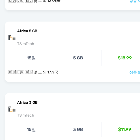
🇨🇩 🇩🇰 🇪🇨 및 그 외 127개국
상품 
Africa 5 GB
TSimTech
15일
5 GB
$18.99
🇨🇩 🇪🇬 🇬🇦 및 그 외 17개국
상품 
Africa 3 GB
TSimTech
15일
3 GB
$11.99