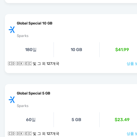
Global Special 10 GB
Sparks
180일
10 GB
$41.99
🇨🇩 🇩🇰 🇪🇨 및 그 외 127개국
상품 
Global Special 5 GB
Sparks
60일
5 GB
$23.49
🇨🇩 🇩🇰 🇪🇨 및 그 외 127개국
상품 