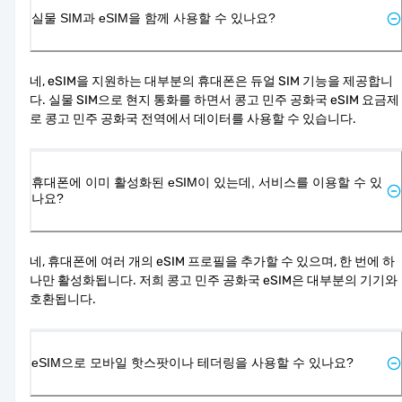
실물 SIM과 eSIM을 함께 사용할 수 있나요?
네, eSIM을 지원하는 대부분의 휴대폰은 듀얼 SIM 기능을 제공합니
다. 실물 SIM으로 현지 통화를 하면서 콩고 민주 공화국 eSIM 요금제
로 콩고 민주 공화국 전역에서 데이터를 사용할 수 있습니다.
휴대폰에 이미 활성화된 eSIM이 있는데, 서비스를 이용할 수 있
나요?
네, 휴대폰에 여러 개의 eSIM 프로필을 추가할 수 있으며, 한 번에 하
나만 활성화됩니다. 저희 콩고 민주 공화국 eSIM은 대부분의 기기와 
호환됩니다.
eSIM으로 모바일 핫스팟이나 테더링을 사용할 수 있나요?