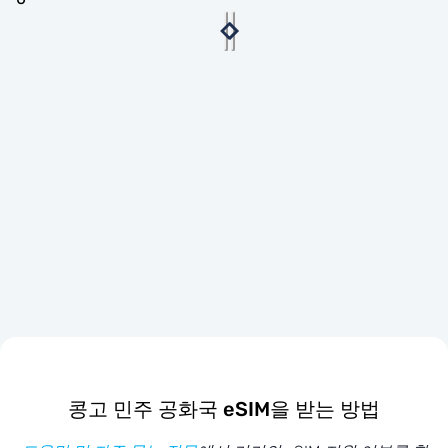
콩고 민주 공화국 eSIM을 받는 방법