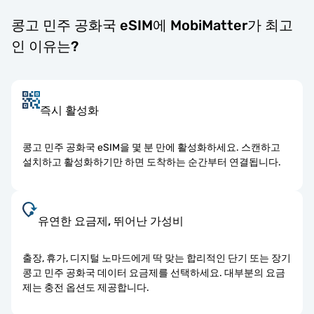
콩고 민주 공화국 eSIM에 MobiMatter가 최고
인 이유는?
즉시 활성화
콩고 민주 공화국 eSIM을 몇 분 만에 활성화하세요. 스캔하고
설치하고 활성화하기만 하면 도착하는 순간부터 연결됩니다.
유연한 요금제, 뛰어난 가성비
출장, 휴가, 디지털 노마드에게 딱 맞는 합리적인 단기 또는 장기
콩고 민주 공화국 데이터 요금제를 선택하세요. 대부분의 요금
제는 충전 옵션도 제공합니다.