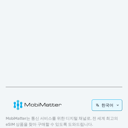
한국어
MobiMatter는 통신 서비스를 위한 디지털 채널로, 전 세계 최고의
eSIM 상품을 찾아 구매할 수 있도록 도와드립니다.