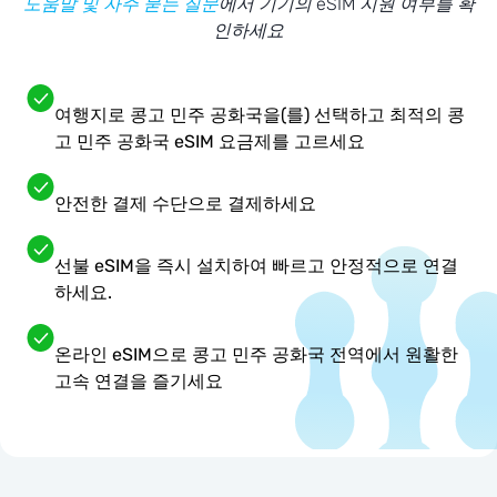
도움말 및 자주 묻는 질문
에서 기기의 eSIM 지원 여부를 확
인하세요
여행지로 콩고 민주 공화국을(를) 선택하고 최적의 콩
고 민주 공화국 eSIM 요금제를 고르세요
안전한 결제 수단으로 결제하세요
선불 eSIM을 즉시 설치하여 빠르고 안정적으로 연결
하세요.
온라인 eSIM으로 콩고 민주 공화국 전역에서 원활한
고속 연결을 즐기세요