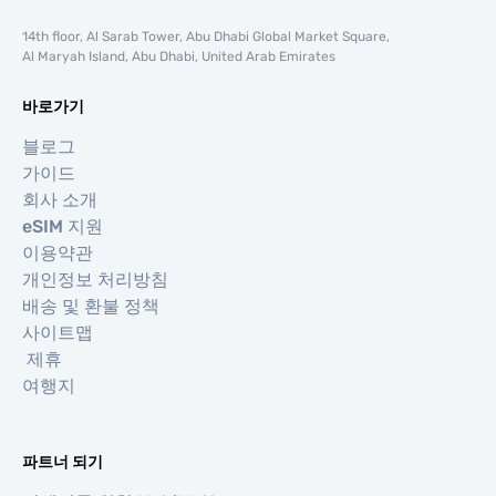
14th floor, Al Sarab Tower, Abu Dhabi Global Market Square,
Al Maryah Island, Abu Dhabi, United Arab Emirates
바로가기
블로그
가이드
회사 소개
eSIM 지원
이용약관
개인정보 처리방침
배송 및 환불 정책
사이트맵
제휴
여행지
파트너 되기