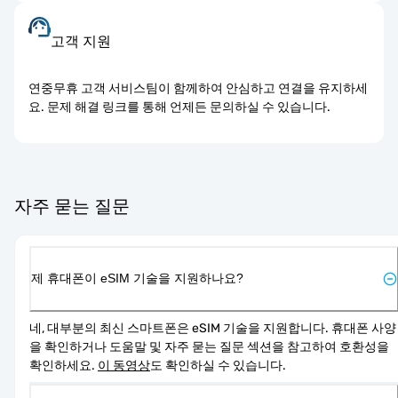
고객 지원
연중무휴 고객 서비스팀이 함께하여 안심하고 연결을 유지하세
요. 문제 해결 링크를 통해 언제든 문의하실 수 있습니다.
자주 묻는 질문
제 휴대폰이 eSIM 기술을 지원하나요?
네, 대부분의 최신 스마트폰은 eSIM 기술을 지원합니다. 휴대폰 사양
을 확인하거나 도움말 및 자주 묻는 질문 섹션을 참고하여 호환성을 
확인하세요. 
이 동영상
도 확인하실 수 있습니다.