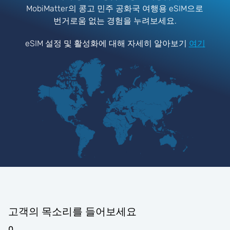
MobiMatter의 콩고 민주 공화국 여행용 eSIM으로
번거로움 없는 경험을 누려보세요.
eSIM 설정 및 활성화에 대해 자세히 알아보기
여기
고객의 목소리를 들어보세요
0