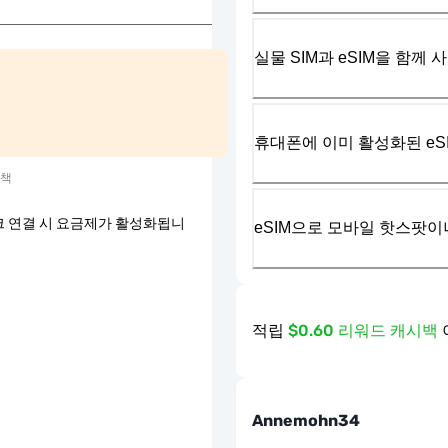
실물 SIM과 eSIM을 함께 
휴대폰에 이미 활성화된 eS
정책
 연결 시 요금제가 활성화됩니
eSIM으로 모바일 핫스팟이
적립
$0.60 리워드 캐시백
Annemohn34