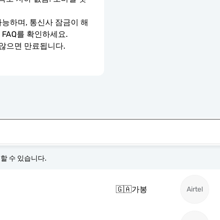
가능하며, 통신사 잠금이 해
 FAQ를 확인하세요.
 않으면 만료됩니다.
경할 수 있습니다.
🇬🇦
가봉
Airtel