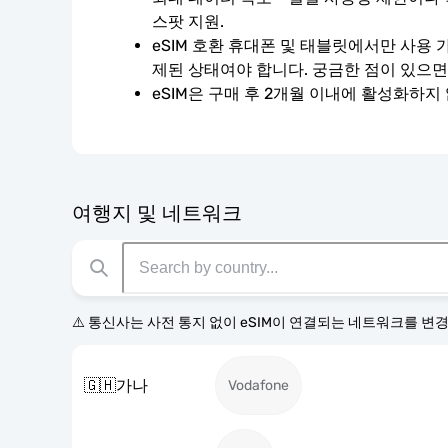
스팟 지원.
eSIM 호환 휴대폰 및 태블릿에서만 사용 
제된 상태여야 합니다. 궁금한 점이 있으면
eSIM은 구매 후 2개월 이내에 활성화하지
여행지 및 네트워크
⚠️ 통신사는 사전 통지 없이 eSIM이 연결되는 네트워크를 변
🇬🇭
가나
Vodafone