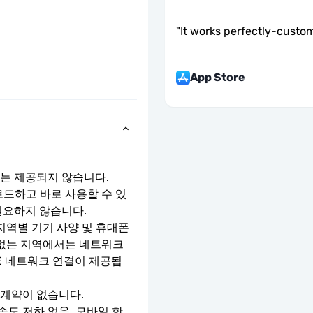
"
It works perfectly-custom
App Store
호는 제공되지 않습니다.
로드하고 바로 사용할 수 있
필요하지 않습니다.
지역별 기기 사양 및 휴대폰 
 없는 지역에서는 네트워크 
TE 네트워크 연결이 제공됩
 계약이 없습니다.
속도 저하 없음. 모바일 핫