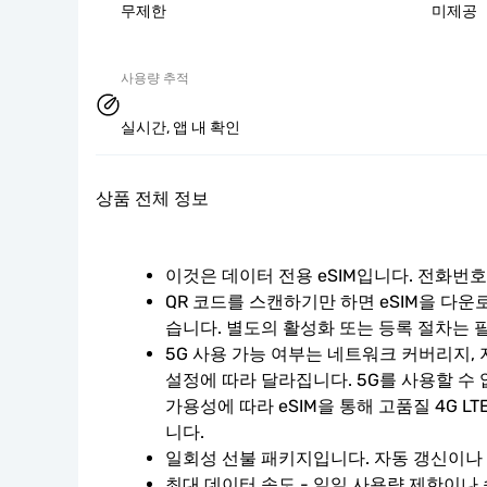
무제한
미제공
사용량 추적
실시간, 앱 내 확인
상품 전체 정보
이것은 데이터 전용 eSIM입니다. 전화번
QR 코드를 스캔하기만 하면 eSIM을 다운
습니다. 별도의 활성화 또는 등록 절차는 
5G 사용 가능 여부는 네트워크 커버리지, 
설정에 따라 달라집니다. 5G를 사용할 수
가용성에 따라 eSIM을 통해 고품질 4G L
니다.
일회성 선불 패키지입니다. 자동 갱신이나
최대 데이터 속도 - 일일 사용량 제한이나 