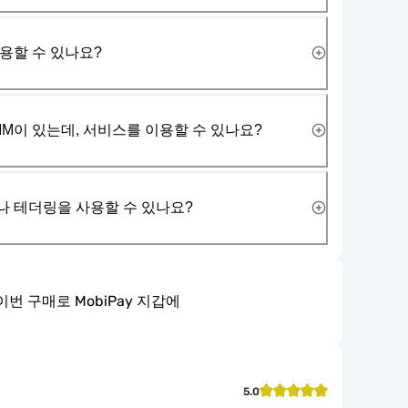
사용할 수 있나요?
IM이 있는데, 서비스를 이용할 수 있나요?
나 테더링을 사용할 수 있나요?
이번 구매로 MobiPay 지갑에
5.0