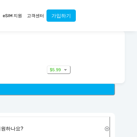
가입하기
eSIM 지원
고객센터
$5.99
 지원하나요?