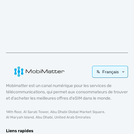
Français
Mobimatter est un canal numérique pour les services de
télécommunications, qui permet aux consommateurs de trouver
et d'acheter les meilleures offres d'eSIM dans le monde.
14th floor, Al Sarab Tower, Abu Dhabi Global Market Square,
Al Maryah Island, Abu Dhabi, United Arab Emirates
Liens rapides