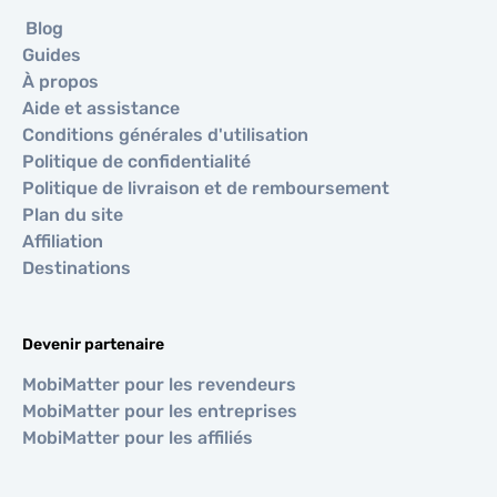
Blog
Guides
À propos
Aide et assistance
Conditions générales d'utilisation
Politique de confidentialité
Politique de livraison et de remboursement
Plan du site
Affiliation
Destinations
Devenir partenaire
MobiMatter pour les revendeurs
MobiMatter pour les entreprises
MobiMatter pour les affiliés