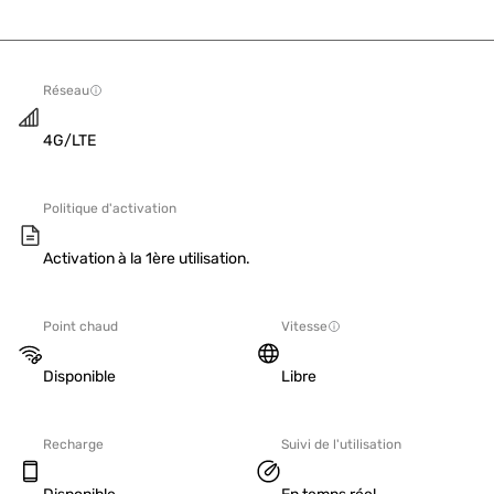
Réseau
4G/LTE
Politique d'activation
Activation à la 1ère utilisation.
Point chaud
Vitesse
Disponible
Libre
Recharge
Suivi de l'utilisation