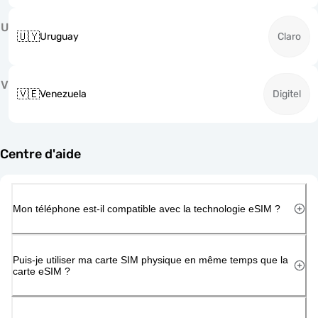
U
🇺🇾
Uruguay
Claro
V
🇻🇪
Venezuela
Digitel
Centre d'aide
Mon téléphone est-il compatible avec la technologie eSIM ?
Puis-je utiliser ma carte SIM physique en même temps que la
carte eSIM ?