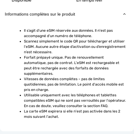
Disponible
En temps réel
Informations complètes sur le produit
Il s’agit d’une eSIM réservée aux données. Il n'est pas 
accompagné d'un numéro de téléphone.
Scannez simplement le code QR pour télécharger et utiliser 
l'eSIM. Aucune autre étape d’activation ou d’enregistrement 
n’est nécessaire.
Forfait prépayé unique. Pas de renouvellement 
automatique, pas de contrat. L'eSIM est rechargeable et 
peut être rechargée avec des forfaits de données 
supplémentaires.
Vitesses de données complètes – pas de limites 
quotidiennes, pas de limitation. Le point d'accès mobile est 
pris en charge.
Utilisable uniquement avec les téléphones et tablettes 
compatibles eSIM qui ne sont pas verrouillés par l'opérateur. 
En cas de doute, veuillez consulter la section FAQ.
La carte eSIM expirera si elle n'est pas activée dans les 2 
mois suivant l'achat.