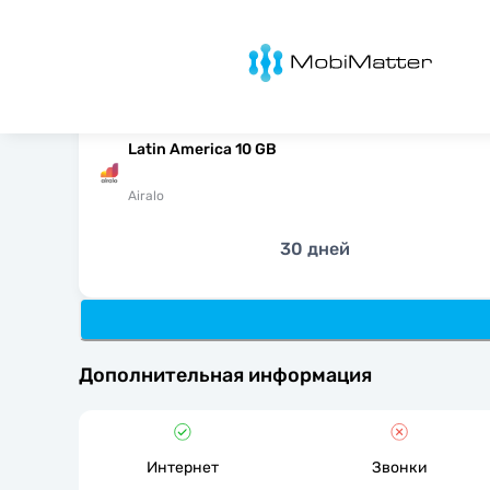
MobiMatter
Latin America 10 GB
Airalo
30 дней
Дополнительная информация
Интернет
Звонки