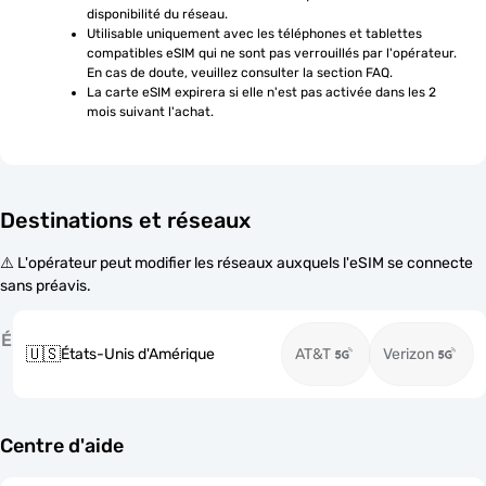
disponibilité du réseau.
Utilisable uniquement avec les téléphones et tablettes 
compatibles eSIM qui ne sont pas verrouillés par l'opérateur. 
En cas de doute, veuillez consulter la section FAQ.
La carte eSIM expirera si elle n'est pas activée dans les 2 
mois suivant l'achat.
Destinations et réseaux
⚠️ L'opérateur peut modifier les réseaux auxquels l'eSIM se connecte
sans préavis.
É
🇺🇸
États-Unis d'Amérique
AT&T
Verizon
Centre d'aide