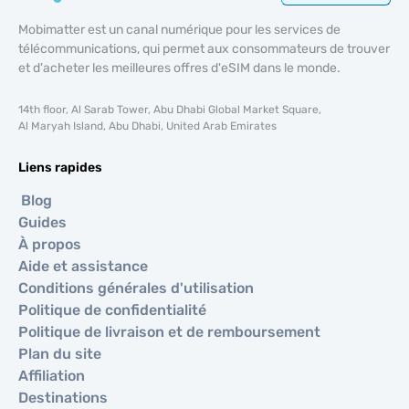
Mobimatter est un canal numérique pour les services de
télécommunications, qui permet aux consommateurs de trouver
et d'acheter les meilleures offres d'eSIM dans le monde.
14th floor, Al Sarab Tower, Abu Dhabi Global Market Square,
Al Maryah Island, Abu Dhabi, United Arab Emirates
Liens rapides
Blog
Guides
À propos
Aide et assistance
Conditions générales d'utilisation
Politique de confidentialité
Politique de livraison et de remboursement
Plan du site
Affiliation
Destinations