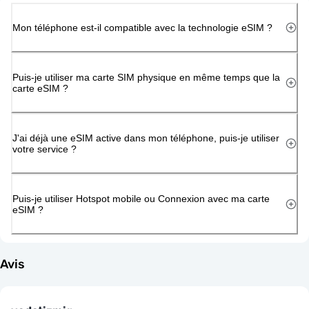
Mon téléphone est-il compatible avec la technologie eSIM ?
Puis-je utiliser ma carte SIM physique en même temps que la
carte eSIM ?
J'ai déjà une eSIM active dans mon téléphone, puis-je utiliser
votre service ?
Puis-je utiliser Hotspot mobile ou Connexion avec ma carte
eSIM ?
Avis