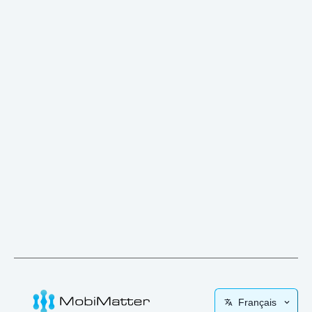
Français