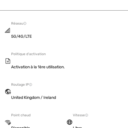
Réseau
5G/4G/LTE
Politique d'activation
Activation à la 1ère utilisation.
Routage IP
United Kingdom / Ireland
Point chaud
Vitesse