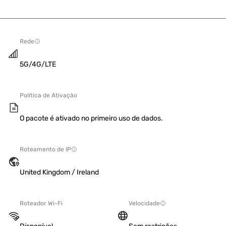
Rede
5G/4G/LTE
Política de Ativação
O pacote é ativado no primeiro uso de dados.
Roteamento de IP
United Kingdom / Ireland
Roteador Wi-Fi
Velocidade