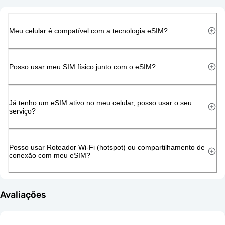
Meu celular é compatível com a tecnologia eSIM?
Posso usar meu SIM físico junto com o eSIM?
Já tenho um eSIM ativo no meu celular, posso usar o seu
serviço?
Posso usar Roteador Wi-Fi (hotspot) ou compartilhamento de
conexão com meu eSIM?
Avaliações