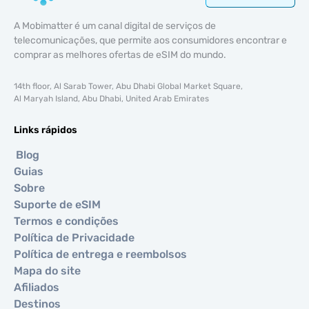
A Mobimatter é um canal digital de serviços de
telecomunicações, que permite aos consumidores encontrar e
comprar as melhores ofertas de eSIM do mundo.
14th floor, Al Sarab Tower, Abu Dhabi Global Market Square,
Al Maryah Island, Abu Dhabi, United Arab Emirates
Links rápidos
Blog
Guias
Sobre
Suporte de eSIM
Termos e condições
Política de Privacidade
Política de entrega e reembolsos
Mapa do site
Afiliados
Destinos