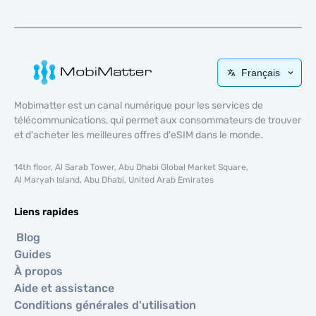
Français
Mobimatter est un canal numérique pour les services de
télécommunications, qui permet aux consommateurs de trouver
et d'acheter les meilleures offres d'eSIM dans le monde.
14th floor, Al Sarab Tower, Abu Dhabi Global Market Square,
Al Maryah Island, Abu Dhabi, United Arab Emirates
Liens rapides
Blog
Guides
À propos
Aide et assistance
Conditions générales d'utilisation