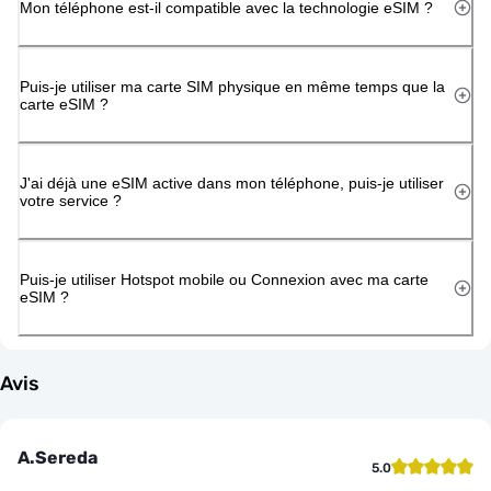
Mon téléphone est-il compatible avec la technologie eSIM ?
Puis-je utiliser ma carte SIM physique en même temps que la
carte eSIM ?
J'ai déjà une eSIM active dans mon téléphone, puis-je utiliser
votre service ?
Puis-je utiliser Hotspot mobile ou Connexion avec ma carte
eSIM ?
Avis
A.Sereda
5.0