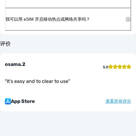
我可以用 eSIM 开启移动热点或网络共享吗？
评价
osama.2
5.0
"
It’s easy and to clear to use
"
App Store
查看所有评分