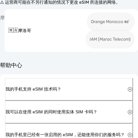
⚠️ 运营商可能在不另行通知的情况下更改 eSIM 所连接的网络。
摩
Orange Morocco
🇲🇦
摩洛哥
IAM (Maroc Telecom)
帮助中心
我的手机支持 eSIM 技术吗？
我可以在使用 eSIM 的同时使用实体 SIM 卡吗？
我的手机里已经有一张启用的 eSIM，还能使用你们的服务吗？