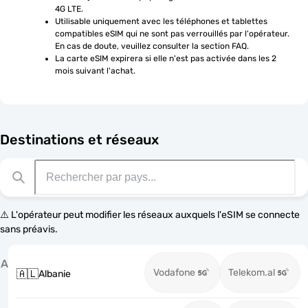
4G LTE.
Utilisable uniquement avec les téléphones et tablettes 
compatibles eSIM qui ne sont pas verrouillés par l'opérateur. 
En cas de doute, veuillez consulter la section FAQ.
La carte eSIM expirera si elle n'est pas activée dans les 2 
mois suivant l'achat.
Destinations et réseaux
⚠️ L'opérateur peut modifier les réseaux auxquels l'eSIM se connecte
sans préavis.
A
Vodafone
Telekom.al
🇦🇱
Albanie