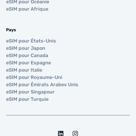
eSIM pour Océanie
eSIM pour Afrique
Pays
eSIM pour États-Unis
eSIM pour Japon
eSIM pour Canada
eSIM pour Espagne
eSIM pour Italie
eSIM pour Royaume-Uni
eSIM pour Émirats Arabes Unis
eSIM pour Singapour
eSIM pour Turquie