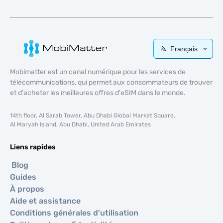
Français
Mobimatter est un canal numérique pour les services de
télécommunications, qui permet aux consommateurs de trouver
et d'acheter les meilleures offres d'eSIM dans le monde.
14th floor, Al Sarab Tower, Abu Dhabi Global Market Square,
Al Maryah Island, Abu Dhabi, United Arab Emirates
Liens rapides
Blog
Guides
À propos
Aide et assistance
Conditions générales d'utilisation