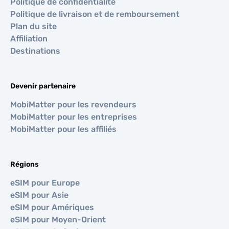
Politique de confidentialité
Politique de livraison et de remboursement
Plan du site
Affiliation
Destinations
Devenir partenaire
MobiMatter pour les revendeurs
MobiMatter pour les entreprises
MobiMatter pour les affiliés
Régions
eSIM pour Europe
eSIM pour Asie
eSIM pour Amériques
eSIM pour Moyen-Orient