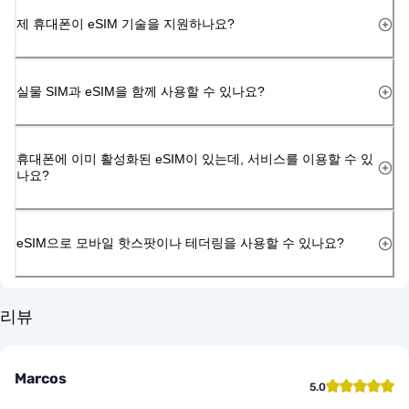
제 휴대폰이 eSIM 기술을 지원하나요?
실물 SIM과 eSIM을 함께 사용할 수 있나요?
휴대폰에 이미 활성화된 eSIM이 있는데, 서비스를 이용할 수 있
나요?
eSIM으로 모바일 핫스팟이나 테더링을 사용할 수 있나요?
리뷰
Marcos
5.0