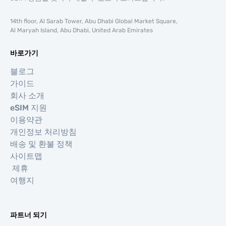
14th floor, Al Sarab Tower, Abu Dhabi Global Market Square,
Al Maryah Island, Abu Dhabi, United Arab Emirates
바로가기
블로그
가이드
회사 소개
eSIM 지원
이용약관
개인정보 처리방침
배송 및 환불 정책
사이트맵
제휴
여행지
파트너 되기