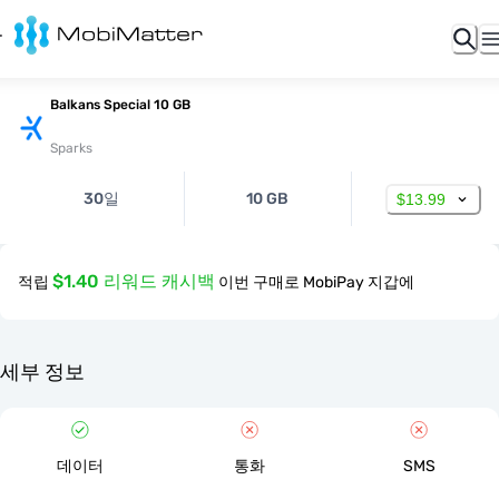
Balkans Special 10 GB
Sparks
30일
10 GB
$13.99
$1.40 리워드 캐시백
적립
이번 구매로 MobiPay 지갑에
세부 정보
데이터
통화
SMS