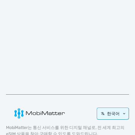
한국어
MobiMatter는 통신 서비스를 위한 디지털 채널로, 전 세계 최고의
eSIM 상품을 찾아 구매할 수 있도록 도와드립니다.