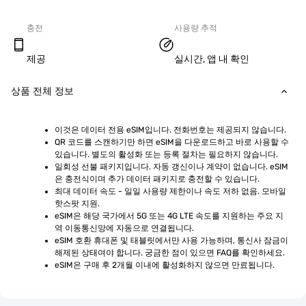
충전
사용량 추적
제공
실시간, 앱 내 확인
상품 전체 정보
이것은 데이터 전용 eSIM입니다. 전화번호는 제공되지 않습니다.
QR 코드를 스캔하기만 하면 eSIM을 다운로드하고 바로 사용할 수 
있습니다. 별도의 활성화 또는 등록 절차는 필요하지 않습니다.
일회성 선불 패키지입니다. 자동 갱신이나 계약이 없습니다. eSIM
은 충전식이며 추가 데이터 패키지로 충전할 수 있습니다.
최대 데이터 속도 - 일일 사용량 제한이나 속도 저하 없음. 모바일 
핫스팟 지원.
eSIM은 해당 국가에서 5G 또는 4G LTE 속도를 지원하는 주요 지
역 이동통신망에 자동으로 연결됩니다.
eSIM 호환 휴대폰 및 태블릿에서만 사용 가능하며, 통신사 잠금이 
해제된 상태여야 합니다. 궁금한 점이 있으면 FAQ를 확인하세요.
eSIM은 구매 후 2개월 이내에 활성화하지 않으면 만료됩니다.