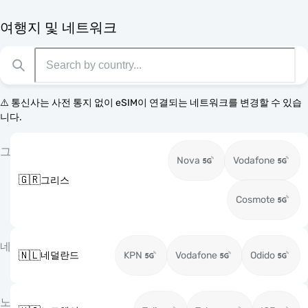
여행지 및 네트워크
⚠️ 통신사는 사전 통지 없이 eSIM이 연결되는 네트워크를 변경할 수 있습
니다.
그
Nova
Vodafone
🇬🇷
그리스
Cosmote
네
🇳🇱
네덜란드
KPN
Vodafone
Odido
노