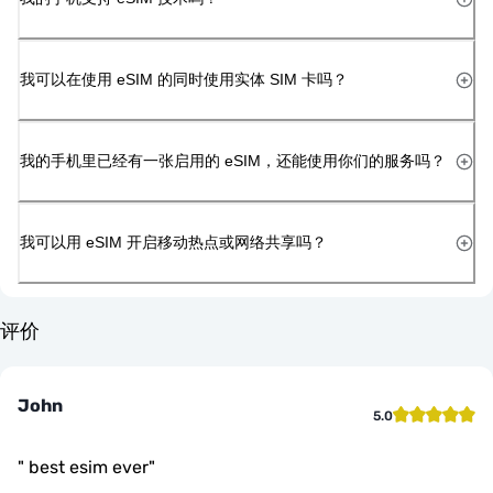
我可以在使用 eSIM 的同时使用实体 SIM 卡吗？
我的手机里已经有一张启用的 eSIM，还能使用你们的服务吗？
我可以用 eSIM 开启移动热点或网络共享吗？
评价
John
5.0
"
best esim ever
"