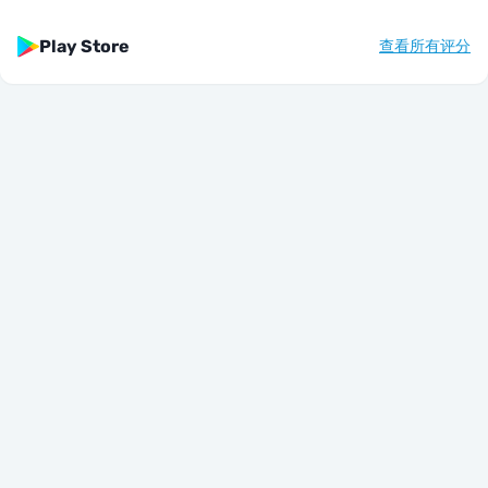
Play Store
查看所有评分