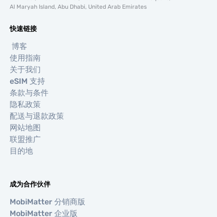
Al Maryah Island, Abu Dhabi, United Arab Emirates
快速链接
博客
使用指南
关于我们
eSIM 支持
条款与条件
隐私政策
配送与退款政策
网站地图
联盟推广
目的地
成为合作伙伴
MobiMatter 分销商版
MobiMatter 企业版