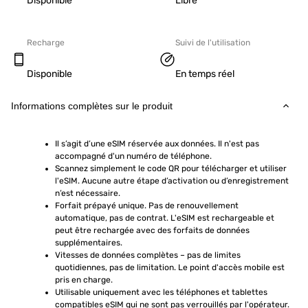
Disponible
Libre
Recharge
Suivi de l'utilisation
Disponible
En temps réel
Informations complètes sur le produit
Il s’agit d’une eSIM réservée aux données. Il n'est pas 
accompagné d'un numéro de téléphone.
Scannez simplement le code QR pour télécharger et utiliser 
l'eSIM. Aucune autre étape d’activation ou d’enregistrement 
n’est nécessaire.
Forfait prépayé unique. Pas de renouvellement 
automatique, pas de contrat. L'eSIM est rechargeable et 
peut être rechargée avec des forfaits de données 
supplémentaires.
Vitesses de données complètes – pas de limites 
quotidiennes, pas de limitation. Le point d'accès mobile est 
pris en charge.
Utilisable uniquement avec les téléphones et tablettes 
compatibles eSIM qui ne sont pas verrouillés par l'opérateur. 