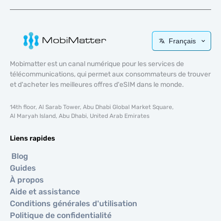
Français
Mobimatter est un canal numérique pour les services de
télécommunications, qui permet aux consommateurs de trouver
et d'acheter les meilleures offres d'eSIM dans le monde.
14th floor, Al Sarab Tower, Abu Dhabi Global Market Square,
Al Maryah Island, Abu Dhabi, United Arab Emirates
Liens rapides
Blog
Guides
À propos
Aide et assistance
Conditions générales d'utilisation
Politique de confidentialité