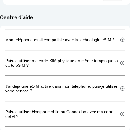
Centre d'aide
Mon téléphone est-il compatible avec la technologie eSIM ?
Puis-je utiliser ma carte SIM physique en même temps que la
carte eSIM ?
J'ai déjà une eSIM active dans mon téléphone, puis-je utiliser
votre service ?
Puis-je utiliser Hotspot mobile ou Connexion avec ma carte
eSIM ?