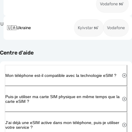
Vodafone
U
🇺🇦
Ukraine
Kyivstar
Vodafone
Centre d'aide
Mon téléphone est-il compatible avec la technologie eSIM ?
Puis-je utiliser ma carte SIM physique en même temps que la
carte eSIM ?
J'ai déjà une eSIM active dans mon téléphone, puis-je utiliser
votre service ?