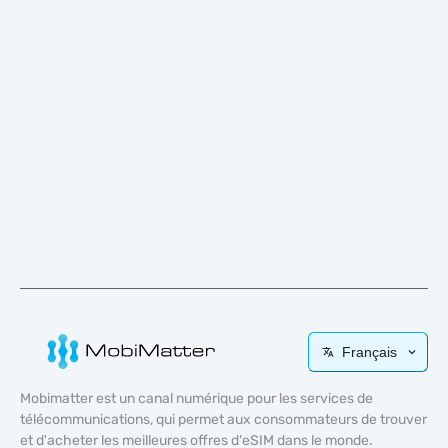
Français
Mobimatter est un canal numérique pour les services de
télécommunications, qui permet aux consommateurs de trouver
et d'acheter les meilleures offres d'eSIM dans le monde.