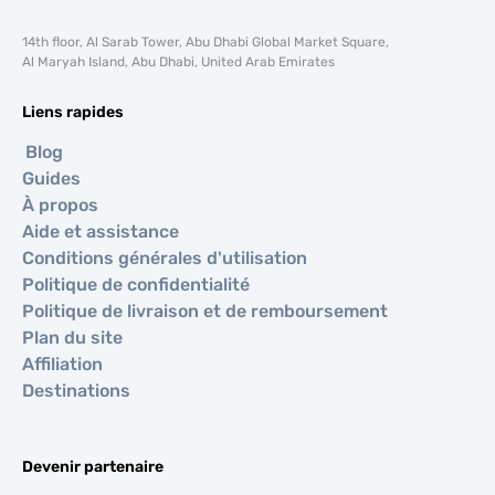
14th floor, Al Sarab Tower, Abu Dhabi Global Market Square,
Al Maryah Island, Abu Dhabi, United Arab Emirates
Liens rapides
Blog
Guides
À propos
Aide et assistance
Conditions générales d'utilisation
Politique de confidentialité
Politique de livraison et de remboursement
Plan du site
Affiliation
Destinations
Devenir partenaire