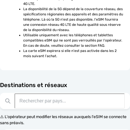
4G LTE.
La disponibilité de la 5G dépend de la couverture réseau, des 
spécifications régionales des appareils et des paramètres du 
téléphone. Là où la 5G n'est pas disponible, l'eSIM fournira 
une connexion réseau 4G LTE de haute qualité sous réserve 
de la disponibilité du réseau.
Utilisable uniquement avec les téléphones et tablettes 
compatibles eSIM qui ne sont pas verrouillés par l'opérateur. 
En cas de doute, veuillez consulter la section FAQ.
La carte eSIM expirera si elle n'est pas activée dans les 2 
mois suivant l'achat.
Destinations et réseaux
⚠️ L'opérateur peut modifier les réseaux auxquels l'eSIM se connecte
sans préavis.