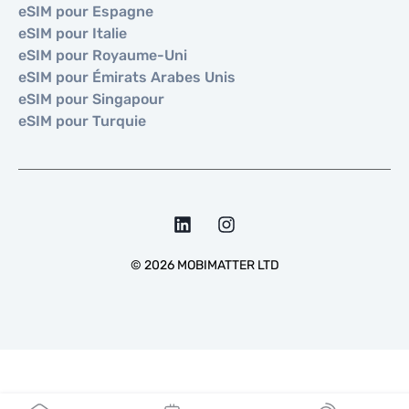
eSIM pour Espagne
eSIM pour Italie
eSIM pour Royaume-Uni
eSIM pour Émirats Arabes Unis
eSIM pour Singapour
eSIM pour Turquie
©
2026
MOBIMATTER LTD