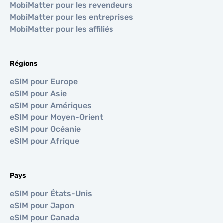
MobiMatter pour les revendeurs
MobiMatter pour les entreprises
MobiMatter pour les affiliés
Régions
eSIM pour Europe
eSIM pour Asie
eSIM pour Amériques
eSIM pour Moyen-Orient
eSIM pour Océanie
eSIM pour Afrique
Pays
eSIM pour États-Unis
eSIM pour Japon
eSIM pour Canada