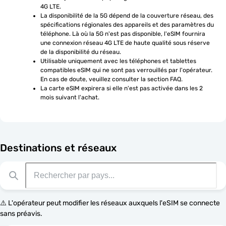
4G LTE.
La disponibilité de la 5G dépend de la couverture réseau, des 
spécifications régionales des appareils et des paramètres du 
téléphone. Là où la 5G n'est pas disponible, l'eSIM fournira 
une connexion réseau 4G LTE de haute qualité sous réserve 
de la disponibilité du réseau.
Utilisable uniquement avec les téléphones et tablettes 
compatibles eSIM qui ne sont pas verrouillés par l'opérateur. 
En cas de doute, veuillez consulter la section FAQ.
La carte eSIM expirera si elle n'est pas activée dans les 2 
mois suivant l'achat.
Destinations et réseaux
⚠️ L'opérateur peut modifier les réseaux auxquels l'eSIM se connecte
sans préavis.