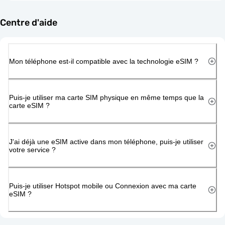
Centre d'aide
Mon téléphone est-il compatible avec la technologie eSIM ?
Puis-je utiliser ma carte SIM physique en même temps que la
carte eSIM ?
J'ai déjà une eSIM active dans mon téléphone, puis-je utiliser
votre service ?
Puis-je utiliser Hotspot mobile ou Connexion avec ma carte
eSIM ?