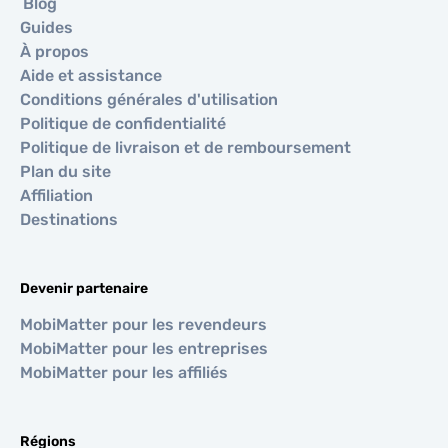
Blog
Guides
À propos
Aide et assistance
Conditions générales d'utilisation
Politique de confidentialité
Politique de livraison et de remboursement
Plan du site
Affiliation
Destinations
Devenir partenaire
MobiMatter pour les revendeurs
MobiMatter pour les entreprises
MobiMatter pour les affiliés
Régions