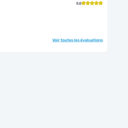
5.0
Voir toutes les évaluations