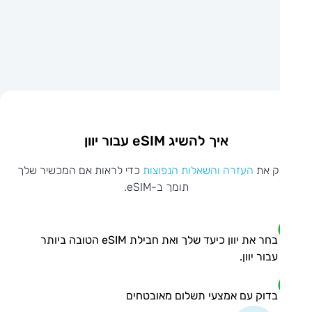
איך להשיג eSIM עבור יוון
ק את
העזרה והשאלות הנפוצות
כדי לראות אם המכשיר שלך
תומך ב-eSIM.
בחר את יוון כיעד שלך ואת חבילת eSIM הטובה ביותר
עבור יוון.
בדוק עם אמצעי תשלום מאובטחים