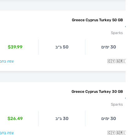
Greece Cyprus Turkey 50 GB
Sparks
30 ימים
50 ג״ב
$39.99
🇨🇾 🇬🇷 
צפה בחבילה >
Greece Cyprus Turkey 30 GB
Sparks
30 ימים
30 ג״ב
$26.49
🇨🇾 🇬🇷 
צפה בחבילה >