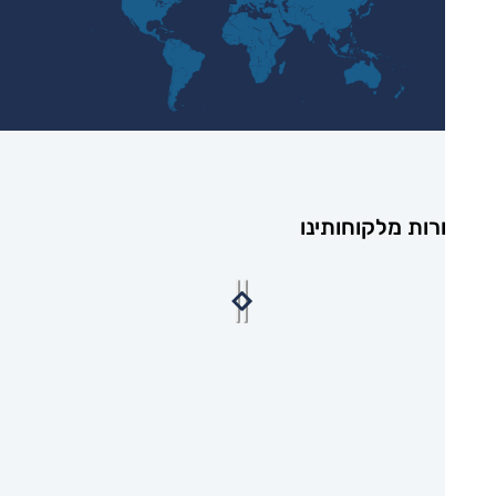
רות מלקוחותינו