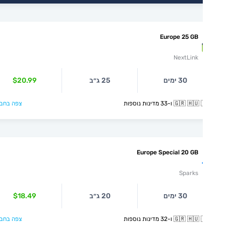
Europe 25 GB
NextLink
30 ימים
25 ג״ב
$20.99
🇬🇷  ו-33 מדינות נוספות
צפה בחבילה >
Europe Special 20 GB
Sparks
30 ימים
20 ג״ב
$18.49
🇬🇷  ו-32 מדינות נוספות
צפה בחבילה >