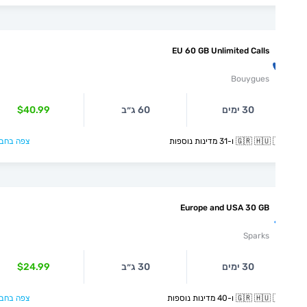
EU 60 GB Unlimited Calls
Bouygues
30 ימים
60 ג״ב
$40.99
🇬🇷  ו-31 מדינות נוספות
צפה בחבילה >
Europe and USA 30 GB
Sparks
30 ימים
30 ג״ב
$24.99
🇬🇷  ו-40 מדינות נוספות
צפה בחבילה >