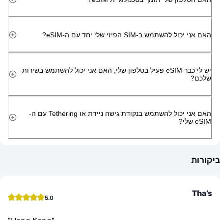
השתמש ב-SIM הפיזי שלי יחד עם ה-eSIM?
יש לי כבר eSIM פעיל בטלפון שלי, האם אני יכול להשתמש בשירות
האם אני יכול להשתמש בנקודת גישה ניידת או Tethering עם ה-
5.0