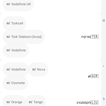
Vodafone UK
Turkcell
טורקיה
Türk Telekom (Avea)
Vodafone
Vodafone
Nova
יוון
Cosmote
Orange
Tango
לוקסמבורג