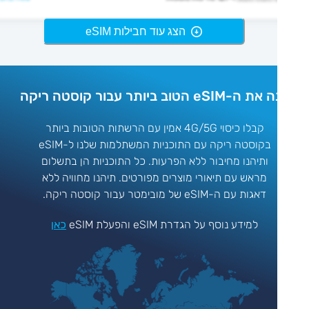
הצג עוד חבילות eSIM
-eSIM הטוב ביותר עבור קוסטה ריקה
קבלו כיסוי 4G/5G אמין עם הרשתות הטובות ביותר
בקוסטה ריקה עם התוכניות המשתלמות שלנו ל-eSIM
ותיהנו מחיבור ללא הפרעות. כל התוכניות הן בתשלום
מראש עם תיאורי מוצרים מפורטים. תיהנו מחוויה ללא
דאגות עם ה-eSIM של מובימטר עבור קוסטה ריקה.
למידע נוסף על הגדרת eSIM והפעלת eSIM
כאן