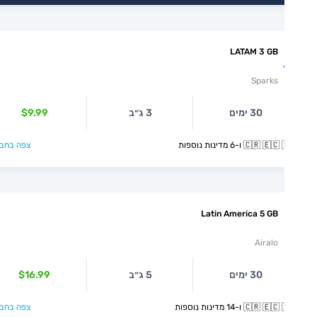
LATAM 3 GB
Sparks
30 ימים
3 ג״ב
$9.99
🇨🇷  ו-6 מדינות נוספות
צפה בחבילה >
Latin America 5 GB
Airalo
30 ימים
5 ג״ב
$16.99
🇨🇷  ו-14 מדינות נוספות
צפה בחבילה >