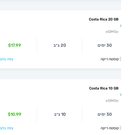
Costa Rica 20 GB
eSIMGo
30 ימים
20 ג״ב
$17.99
קה
צפה בחבילה >
Costa Rica 10 GB
eSIMGo
30 ימים
10 ג״ב
$10.99
קה
צפה בחבילה >