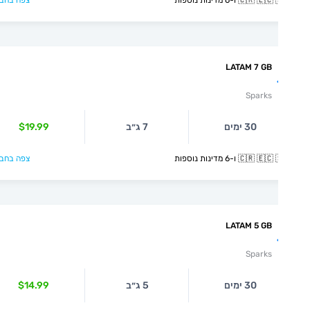
🇨🇷  ו-6 מדינות נוספות
צפה בחבילה >
LATAM 7 GB
Sparks
30 ימים
7 ג״ב
$19.99
🇨🇷  ו-6 מדינות נוספות
צפה בחבילה >
LATAM 5 GB
Sparks
30 ימים
5 ג״ב
$14.99