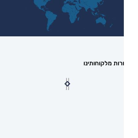
רות מלקוחותינו