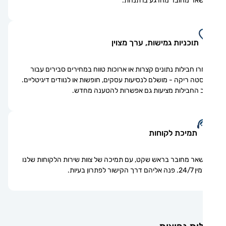
אר מחובר מהרגע בו תנחת.
תוכניות גמישות, ערך מצוין
ו חבילות נתונים קצרות או ארוכות טווח במחירים סבירים עבור
טה ריקה - מושלם לנסיעות עסקים, חופשות או לנוודים דיגיטליים.
 החבילות מציעות גם אפשרות להטענה מחדש.
תמיכת לקוחות
אר מחובר בראש שקט, עם תמיכה של צוות שירות הלקוחות שלנו
ם דרך הקישור לפתרון בעיות.