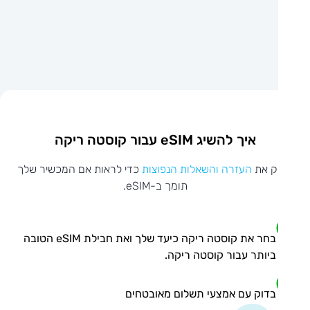
איך להשיג eSIM עבור קוסטה ריקה
ק את
העזרה והשאלות הנפוצות
כדי לראות אם המכשיר שלך
תומך ב-eSIM.
בחר את קוסטה ריקה כיעד שלך ואת חבילת eSIM הטובה
ביותר עבור קוסטה ריקה.
בדוק עם אמצעי תשלום מאובטחים