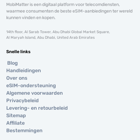
MobiMatter is een digitaal platform voor telecomdiensten,
waarmee consumenten de beste eSIM-aanbiedingen ter wereld
kunnen vinden en kopen.
14th floor, Al Sarab Tower, Abu Dhabi Global Market Square,
Al Maryah Island, Abu Dhabi, United Arab Emirates
Snelle links
Blog
Handleidingen
Over ons
eSIM-ondersteuning
Algemene voorwaarden
Privacybeleid
Levering- en retourbeleid
Sitemap
Affiliate
Bestemmingen