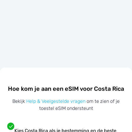
Hoe kom je aan een eSIM voor Costa Rica
Bekijk
Help & Veelgestelde vragen
om te zien of je
toestel eSIM ondersteunt
Kies Costa Rica als je bestemming en de beste