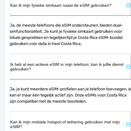
Kan ik mijn fysieke simkaart naast de eSIM gebruiken?
Ja, de meeste telefoons die eSIM ondersteunen, bieden dual-
simfunctionaliteit. Je kunt je fysieke simkaart gebruiken voor 
lokale gesprekken en tegelijkertijd je Costa Rica eSIM-bundel 
gebruiken voor data in heel Costa Rica.
Ik heb al een actieve eSIM in mijn telefoon; kan ik jullie dienst
gebruiken?
Ja, je kunt meerdere eSIM-profielen aan je telefoon toevoegen, al
kan er maar één tegelijk actief zijn. Onze eSIMs voor Costa Rica 
zijn compatibel met de meeste toestellen.
Kan ik mijn mobiele hotspot of tethering gebruiken met mijn
eSIM?