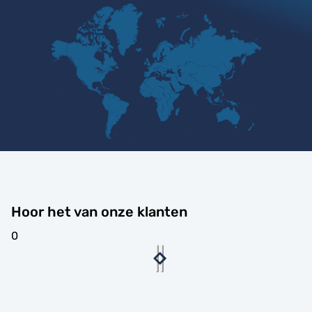
Hoor het van onze klanten
0