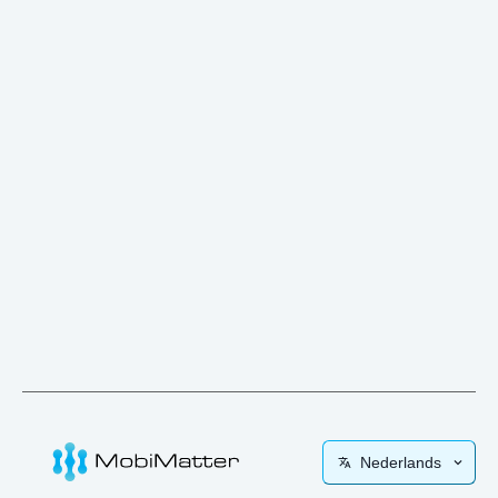
Nederlands