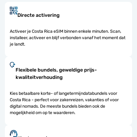
Directe activering
Activeer je Costa Rica eSIM binnen enkele minuten. Scan,
installeer, activeer en blijf verbonden vanaf het moment dat
je landt.
Flexibele bundels, geweldige prijs-
kwaliteitverhouding
Kies betaalbare korte- of langetermijndatabundels voor
Costa Rica - perfect voor zakenreizen, vakanties of voor
digital nomads. De meeste bundels bieden ook de
mogelijkheid om op te waarderen.