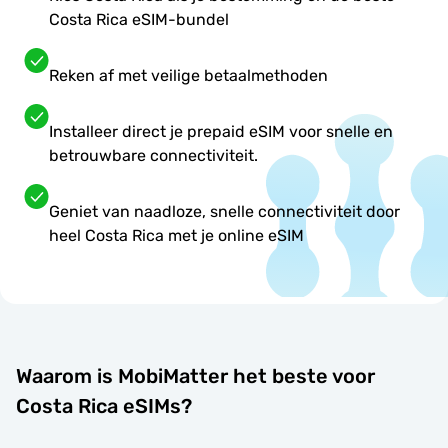
Costa Rica eSIM-bundel
Reken af met veilige betaalmethoden
Installeer direct je prepaid eSIM voor snelle en
betrouwbare connectiviteit.
Geniet van naadloze, snelle connectiviteit door
heel Costa Rica met je online eSIM
Waarom is MobiMatter het beste voor
Costa Rica eSIMs?