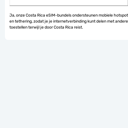
Ja, onze Costa Rica eSIM-bundels ondersteunen mobiele hotspot 
en tethering, zodat je je internetverbinding kunt delen met andere 
toestellen terwijl je door Costa Rica reist.