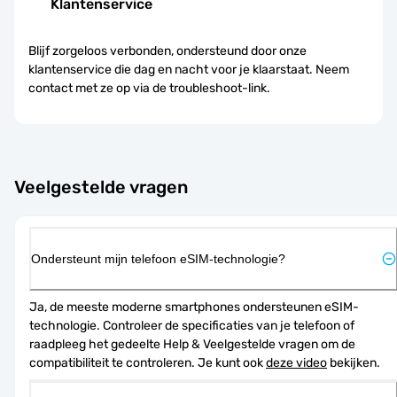
Klantenservice
Blijf zorgeloos verbonden, ondersteund door onze
klantenservice die dag en nacht voor je klaarstaat. Neem
contact met ze op via de troubleshoot-link.
Veelgestelde vragen
Ondersteunt mijn telefoon eSIM-technologie?
Ja, de meeste moderne smartphones ondersteunen eSIM-
technologie. Controleer de specificaties van je telefoon of 
raadpleeg het gedeelte Help & Veelgestelde vragen om de 
compatibiliteit te controleren. Je kunt ook 
deze video
 bekijken.