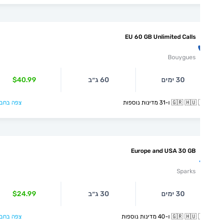
EU 60 GB Unlimited Calls
Bouygues
30 ימים
60 ג״ב
$40.99
🇬🇷  ו-31 מדינות נוספות
צפה בחבילה >
Europe and USA 30 GB
Sparks
30 ימים
30 ג״ב
$24.99
🇬🇷  ו-40 מדינות נוספות
צפה בחבילה >