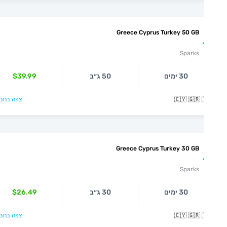
Greece Cyprus Turkey 50 GB
Sparks
30 ימים
50 ג״ב
$39.99
🇨🇾 🇬🇷 
צפה בחבילה >
Greece Cyprus Turkey 30 GB
Sparks
30 ימים
30 ג״ב
$26.49
🇨🇾 🇬🇷 
צפה בחבילה >