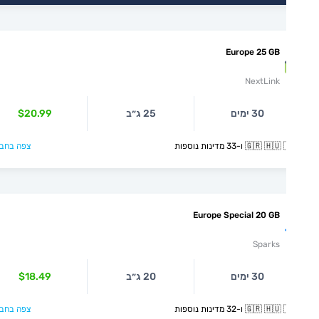
Europe 25 GB
NextLink
30 ימים
25 ג״ב
$20.99
🇬🇷  ו-33 מדינות נוספות
צפה בחבילה >
Europe Special 20 GB
Sparks
30 ימים
20 ג״ב
$18.49
🇬🇷  ו-32 מדינות נוספות
צפה בחבילה >