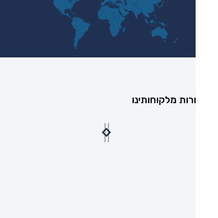
רות מלקוחותינו