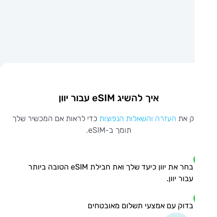
איך להשיג eSIM עבור יוון
ק את
העזרה והשאלות הנפוצות
כדי לראות אם המכשיר שלך
תומך ב-eSIM.
בחר את יוון כיעד שלך ואת חבילת eSIM הטובה ביותר
עבור יוון.
בדוק עם אמצעי תשלום מאובטחים