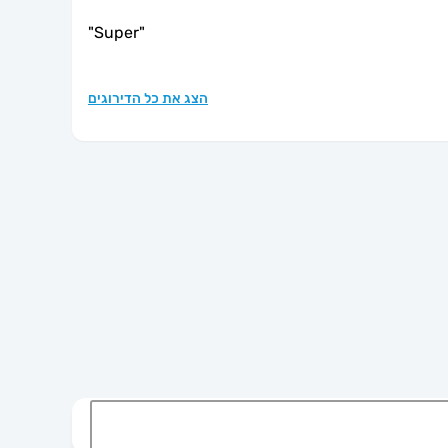
"
Super
"
הצג את כל הדירוגים