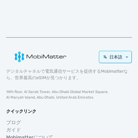
日本語
デジタルチャネルで電気通信サービスを提供するMobimatterな
ら、世界最高のeSIMが見つかります。
14th floor, Al Sarab Tower, Abu Dhabi Global Market Square,
Al Maryah Island, Abu Dhabi, United Arab Emirates
クイックリンク
ブログ
ガイド
Mobimatterについて