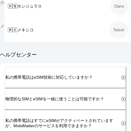
ホ
🇭🇳
ホンジュラス
Claro
メ
🇲🇽
メキシコ
Telcel
ヘルプセンター
私の携帯電話はeSIM技術に対応していますか？
物理的なSIMとeSIMを一緒に使うことは可能ですか？
私の携帯電話はすでにeSIMがアクティベートされています
が、MobiMatterのサービスを利用できますか？