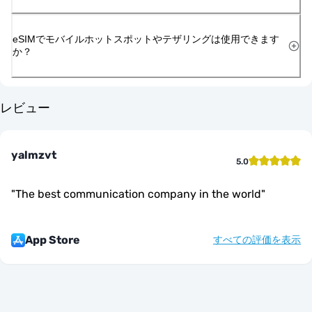
eSIMでモバイルホットスポットやテザリングは使用できます
か？
レビュー
yalmzvt
5.0
"
The best communication company in the world
"
App Store
すべての評価を表示