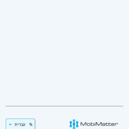
עברית