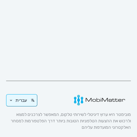
עברית
 היא ערוץ דיגיטלי לשירותי טלקום, המאפשר לצרכנים למצוא
 את ההצעות הטלפוניות הטובות ביותר דרך הפלטפורמות למסחר
וני המועדפות עליהם