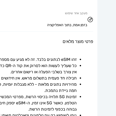
מעקב אחר שימוש
בזמן אמת, בתוך האפליקציה
פרטי מוצר מלאים
זהו eSIM לנתונים בלבד. זה לא מגיע עם מספר טלפון.
אין צורך בשלבי הפעלה או רישום אחרים.
חבילה חד פעמית בתשלום מראש. אין חידושים אוט
חמה ניידת נתמכת.
גבוהה בכפוף לזמינות הרשת.