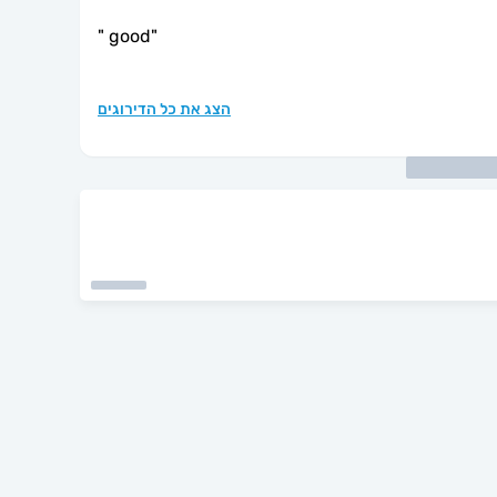
"
good
"
הצג את כל הדירוגים