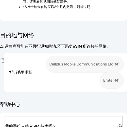
问，请查看常见问题解答部分。
eSIM卡如未在购买后2个月内激活，则将过期。
目的地与网络
⚠️ 运营商可能在不另行通知的情况下更改 eSIM 所连接的网络。
毛
Cellplus Mobile Communications Ltd
🇲🇺
毛里求斯
Emtel
帮助中心
我的手机支持 eSIM 技术吗？