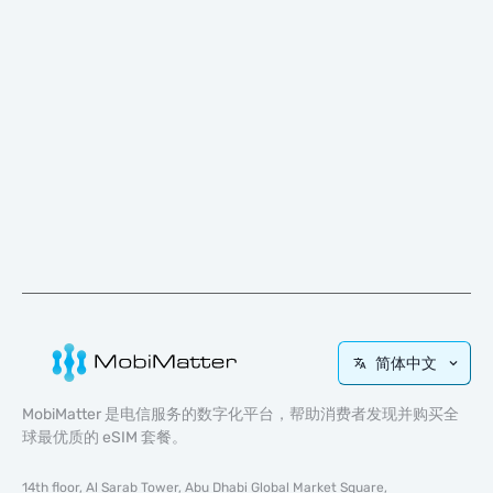
简体中文
MobiMatter 是电信服务的数字化平台，帮助消费者发现并购买全
球最优质的 eSIM 套餐。
14th floor, Al Sarab Tower, Abu Dhabi Global Market Square,