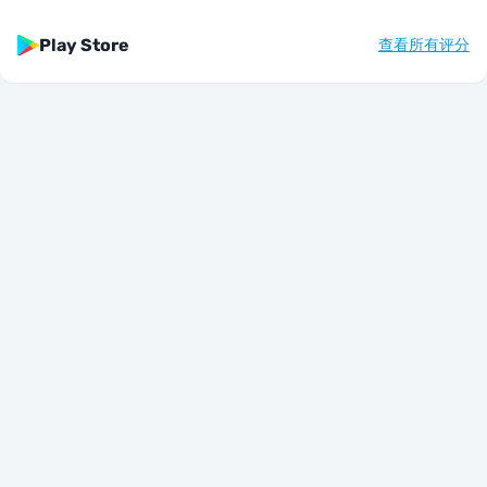
Play Store
查看所有评分