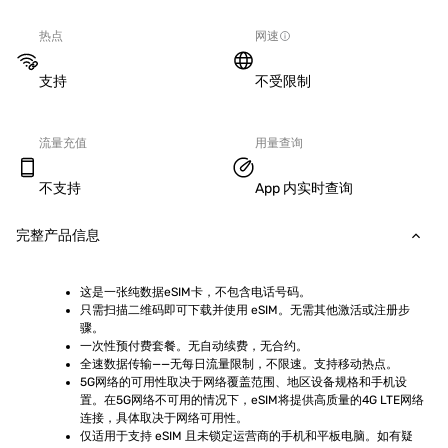
热点
网速
支持
不受限制
流量充值
用量查询
不支持
App 内实时查询
完整产品信息
这是一张纯数据eSIM卡，不包含电话号码。
只需扫描二维码即可下载并使用 eSIM。无需其他激活或注册步
骤。
一次性预付费套餐。无自动续费，无合约。
全速数据传输——无每日流量限制，不限速。支持移动热点。
5G网络的可用性取决于网络覆盖范围、地区设备规格和手机设
置。在5G网络不可用的情况下，eSIM将提供高质量的4G LTE网络
连接，具体取决于网络可用性。
仅适用于支持 eSIM 且未锁定运营商的手机和平板电脑。如有疑