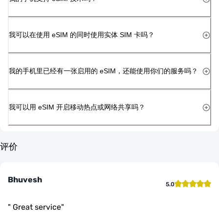
我可以在使用 eSIM 的同时使用实体 SIM 卡吗？
我的手机里已经有一张启用的 eSIM，还能使用你们的服务吗？
我可以用 eSIM 开启移动热点或网络共享吗？
评价
Bhuvesh
5.0
"
Great service
"