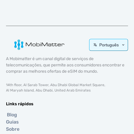
Português
A Mobimatter é um canal digital de serviços de
telecomunicações, que permite aos consumidores encontrar e
comprar as melhores ofertas de eSIM do mundo.
14th floor, Al Sarab Tower, Abu Dhabi Global Market Square,
Al Maryah Island, Abu Dhabi, United Arab Emirates
Links rápidos
Blog
Guias
Sobre