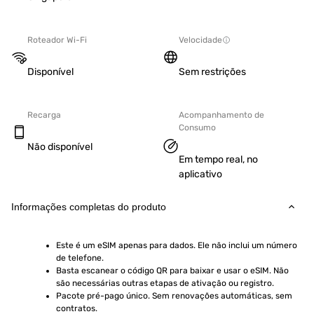
Roteador Wi-Fi
Velocidade
Disponível
Sem restrições
Recarga
Acompanhamento de
Consumo
Não disponível
Em tempo real, no
aplicativo
Informações completas do produto
Este é um eSIM apenas para dados. Ele não inclui um número 
de telefone.
Basta escanear o código QR para baixar e usar o eSIM. Não 
são necessárias outras etapas de ativação ou registro.
Pacote pré-pago único. Sem renovações automáticas, sem 
contratos.