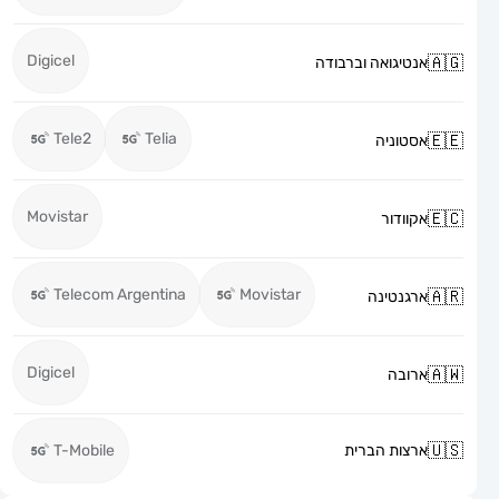
Digicel
אנטיגואה וברבודה
Tele2
Telia
אסטוניה
Movistar
אקוודור
Telecom Argentina
Movistar
ארגנטינה
Digicel
ארובה
ארצות הברית
T-Mobile