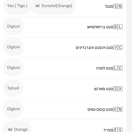
Yas ( Tigo )
Sonatel(Orange)
סנגל
Digicel
סנט ברתולומיאו
Digicel
סנט וינסנט והגרנדינים
Digicel
סנט לוסיה
Telcell
סנט מארטן
Digicel
סנט קיטס ונוויס
Orange
ספרד