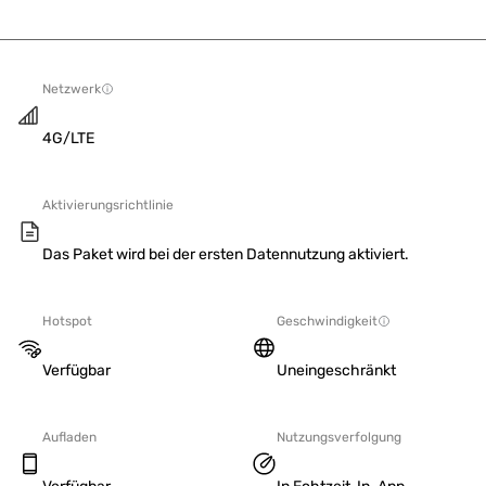
Netzwerk
4G/LTE
Aktivierungsrichtlinie
Das Paket wird bei der ersten Datennutzung aktiviert.
Hotspot
Geschwindigkeit
Verfügbar
Uneingeschränkt
Aufladen
Nutzungsverfolgung