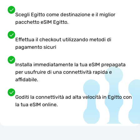
Scegli Egitto come destinazione e il miglior
pacchetto eSIM Egitto.
Effettua il checkout utilizzando metodi di
pagamento sicuri
Installa immediatamente la tua eSIM prepagata
per usufruire di una connettività rapida e
affidabile.
Goditi la connettività ad alta velocità in Egitto con
la tua eSIM online.