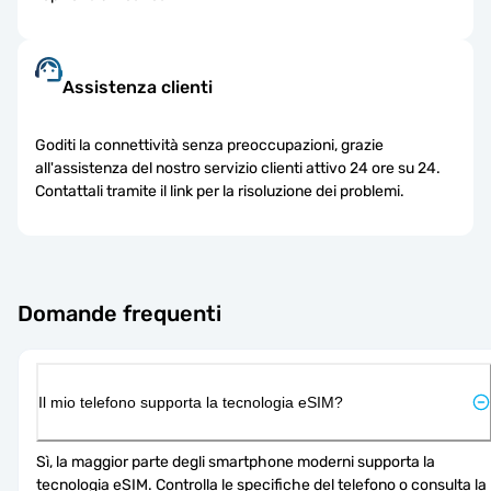
Assistenza clienti
Goditi la connettività senza preoccupazioni, grazie
all'assistenza del nostro servizio clienti attivo 24 ore su 24.
Contattali tramite il link per la risoluzione dei problemi.
Domande frequenti
Il mio telefono supporta la tecnologia eSIM?
Sì, la maggior parte degli smartphone moderni supporta la 
tecnologia eSIM. Controlla le specifiche del telefono o consulta la 