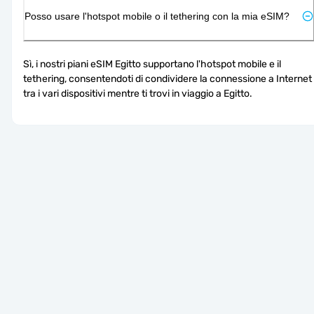
Posso usare l'hotspot mobile o il tethering con la mia eSIM?
Sì, i nostri piani eSIM Egitto supportano l'hotspot mobile e il 
tethering, consentendoti di condividere la connessione a Internet 
tra i vari dispositivi mentre ti trovi in viaggio a Egitto.