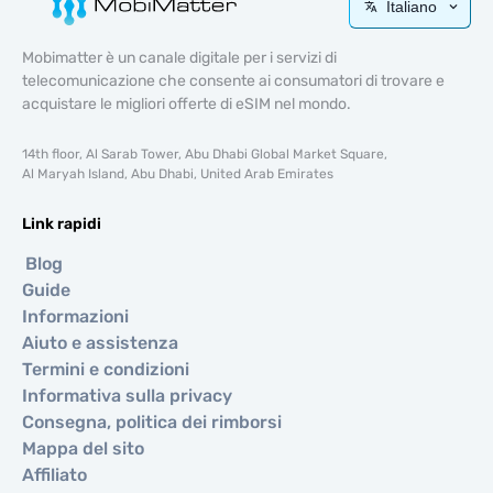
Italiano
Mobimatter è un canale digitale per i servizi di
telecomunicazione che consente ai consumatori di trovare e
acquistare le migliori offerte di eSIM nel mondo.
14th floor, Al Sarab Tower, Abu Dhabi Global Market Square,
Al Maryah Island, Abu Dhabi, United Arab Emirates
Link rapidi
Blog
Guide
Informazioni
Aiuto e assistenza
Termini e condizioni
Informativa sulla privacy
Consegna, politica dei rimborsi
Mappa del sito
Affiliato