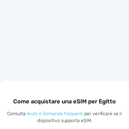
Come acquistare una eSIM per Egitto
Consulta
Aiuto e Domande frequenti
per verificare se il
dispositivo supporta eSIM.