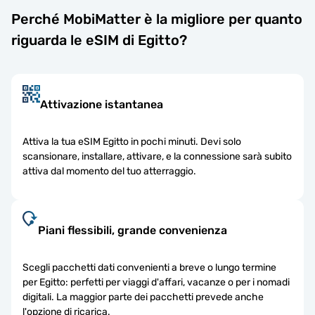
Perché MobiMatter è la migliore per quanto
riguarda le eSIM di Egitto?
Attivazione istantanea
Attiva la tua eSIM Egitto in pochi minuti. Devi solo
scansionare, installare, attivare, e la connessione sarà subito
attiva dal momento del tuo atterraggio.
Piani flessibili, grande convenienza
Scegli pacchetti dati convenienti a breve o lungo termine
per Egitto: perfetti per viaggi d'affari, vacanze o per i nomadi
digitali. La maggior parte dei pacchetti prevede anche
l'opzione di ricarica.