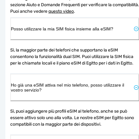
sezione Aiuto e Domande Frequenti per verificare la compatibilità.
Puoi anche vedere 
questo video
.
Posso utilizzare la mia SIM fisica insieme alla eSIM?
Sì, la maggior parte dei telefoni che supportano la eSIM 
consentono la funzionalità dual SIM. Puoi utilizzare la SIM fisica 
per le chiamate locali e il piano eSIM di Egitto per i dati in Egitto.
Ho già una eSIM attiva nel mio telefono, posso utilizzare il
vostro servizio?
Sì, puoi aggiungere più profili eSIM al telefono, anche se può 
essere attivo solo uno alla volta. Le nostre eSIM per Egitto sono 
compatibili con la maggior parte dei dispositivi.