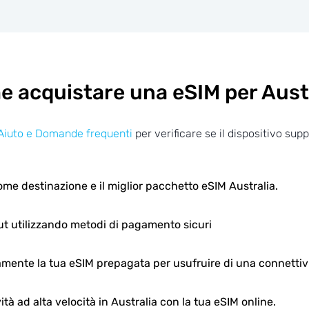
 acquistare una eSIM per Aust
Aiuto e Domande frequenti
per verificare se il dispositivo sup
ome destinazione e il miglior pacchetto eSIM Australia.
ut utilizzando metodi di pagamento sicuri
mente la tua eSIM prepagata per usufruire di una connettivit
ità ad alta velocità in Australia con la tua eSIM online.