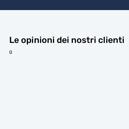
Le opinioni dei nostri clienti
0