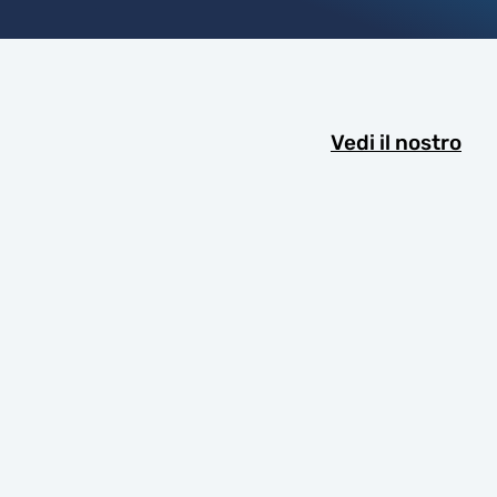
Vedi il nostro