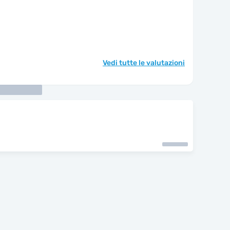
Vedi tutte le valutazioni