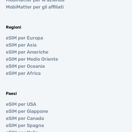
MobiMatter per gli affiliati
Regioni
eSIM per Europa
eSIM per Asia
eSIM per Americhe
eSIM per Medio Oriente
eSIM per Oceania
eSIM per Africa
Paesi
eSIM per USA
eSIM per Giappone
eSIM per Canada
eSIM per Spagna