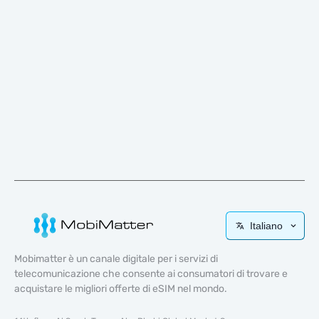
Italiano
Mobimatter è un canale digitale per i servizi di
telecomunicazione che consente ai consumatori di trovare e
acquistare le migliori offerte di eSIM nel mondo.