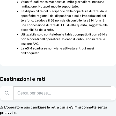
Velocità dati massima: nessun limite giornaliero, nessuna 
limitazione. Hotspot mobile supportato.
La disponibilità del 5G dipende dalla copertura di rete, dalle 
specifiche regionali del dispositivo e dalle impostazioni del 
telefono. Laddove il 5G non sia disponibile, la eSIM fornirà 
una connessione di rete 4G LTE di alta qualità, soggetta alla 
disponibilità della rete.
Utilizzabile solo con telefoni e tablet compatibili con eSIM e 
non bloccati dall'operatore. In caso di dubbi, consultare la 
sezione FAQ.
La eSIM scadrà se non viene attivata entro 2 mesi 
dall'acquisto.
Destinazioni e reti
⚠️ L'operatore può cambiare le reti a cui la eSIM si connette senza
preavviso.