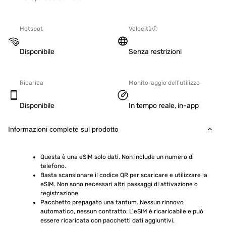
Hotspot
Velocità
Disponibile
Senza restrizioni
Ricarica
Monitoraggio dell'utilizzo
Disponibile
In tempo reale, in-app
Informazioni complete sul prodotto
Questa è una eSIM solo dati. Non include un numero di 
telefono.
Basta scansionare il codice QR per scaricare e utilizzare la 
eSIM. Non sono necessari altri passaggi di attivazione o 
registrazione.
Pacchetto prepagato una tantum. Nessun rinnovo 
automatico, nessun contratto. L'eSIM è ricaricabile e può 
essere ricaricata con pacchetti dati aggiuntivi.