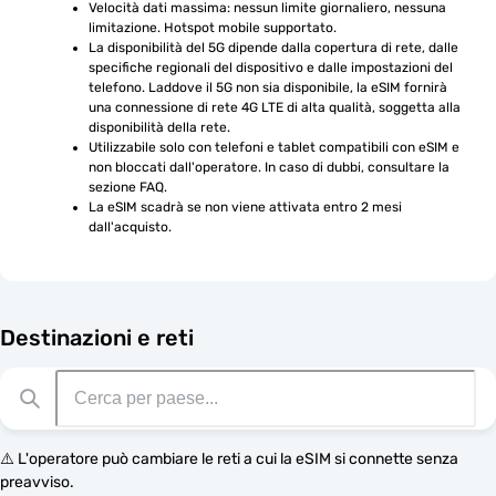
Velocità dati massima: nessun limite giornaliero, nessuna 
limitazione. Hotspot mobile supportato.
La disponibilità del 5G dipende dalla copertura di rete, dalle 
specifiche regionali del dispositivo e dalle impostazioni del 
telefono. Laddove il 5G non sia disponibile, la eSIM fornirà 
una connessione di rete 4G LTE di alta qualità, soggetta alla 
disponibilità della rete.
Utilizzabile solo con telefoni e tablet compatibili con eSIM e 
non bloccati dall'operatore. In caso di dubbi, consultare la 
sezione FAQ.
La eSIM scadrà se non viene attivata entro 2 mesi 
dall'acquisto.
Destinazioni e reti
⚠️ L'operatore può cambiare le reti a cui la eSIM si connette senza
preavviso.