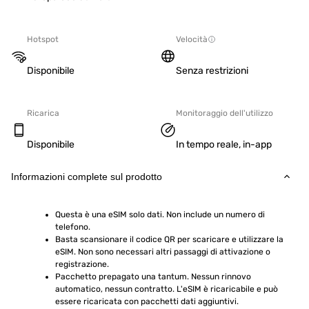
Hotspot
Velocità
Disponibile
Senza restrizioni
Ricarica
Monitoraggio dell'utilizzo
Disponibile
In tempo reale, in-app
Informazioni complete sul prodotto
Questa è una eSIM solo dati. Non include un numero di 
telefono.
Basta scansionare il codice QR per scaricare e utilizzare la 
eSIM. Non sono necessari altri passaggi di attivazione o 
registrazione.
Pacchetto prepagato una tantum. Nessun rinnovo 
automatico, nessun contratto. L'eSIM è ricaricabile e può 
essere ricaricata con pacchetti dati aggiuntivi.