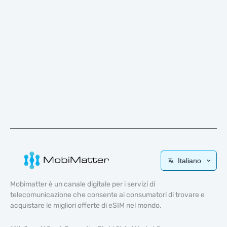
Italiano
Mobimatter è un canale digitale per i servizi di
telecomunicazione che consente ai consumatori di trovare e
acquistare le migliori offerte di eSIM nel mondo.