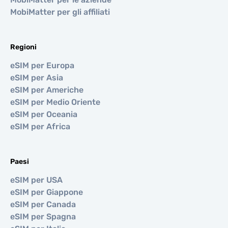
MobiMatter per gli affiliati
Regioni
eSIM per Europa
eSIM per Asia
eSIM per Americhe
eSIM per Medio Oriente
eSIM per Oceania
eSIM per Africa
Paesi
eSIM per USA
eSIM per Giappone
eSIM per Canada
eSIM per Spagna