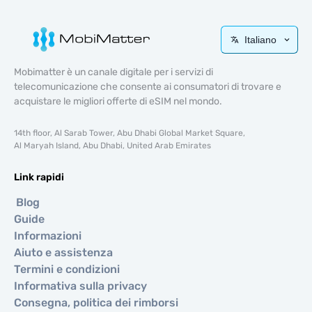
Italiano
Mobimatter è un canale digitale per i servizi di
telecomunicazione che consente ai consumatori di trovare e
acquistare le migliori offerte di eSIM nel mondo.
14th floor, Al Sarab Tower, Abu Dhabi Global Market Square,
Al Maryah Island, Abu Dhabi, United Arab Emirates
Link rapidi
Blog
Guide
Informazioni
Aiuto e assistenza
Termini e condizioni
Informativa sulla privacy
Consegna, politica dei rimborsi