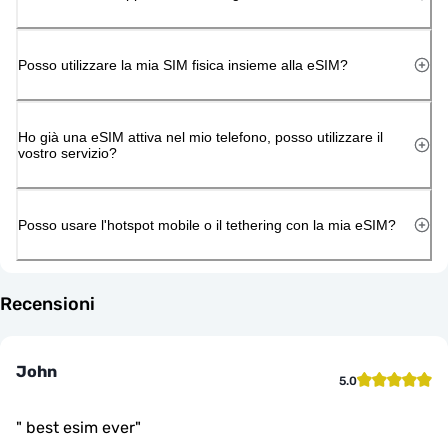
Posso utilizzare la mia SIM fisica insieme alla eSIM?
Ho già una eSIM attiva nel mio telefono, posso utilizzare il
vostro servizio?
Posso usare l'hotspot mobile o il tethering con la mia eSIM?
Recensioni
John
5.0
"
best esim ever
"