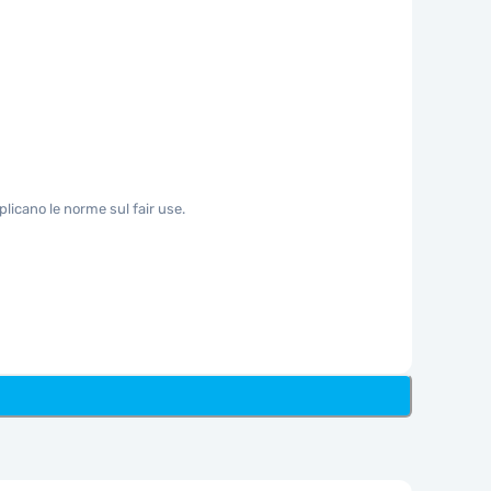
plicano le norme sul fair use.