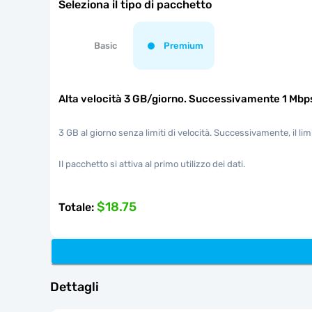
Seleziona il tipo di pacchetto
Basic
Premium
Alta velocità 3 GB/giorno. Successivamente 1 Mbp
3 GB al giorno senza limiti di velocità. Successivamente, il li
Il pacchetto si attiva al primo utilizzo dei dati.
$18.75
Totale
:
Dettagli