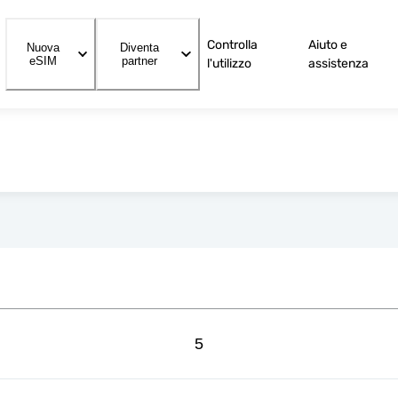
Controlla
Aiuto e
Nuova
Diventa
eSIM
partner
l'utilizzo
assistenza